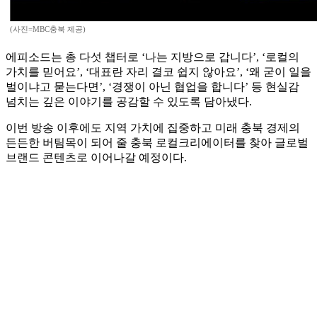
(사진=MBC충북 제공)
에피소드는 총 다섯 챕터로 ‘나는 지방으로 갑니다’, ‘로컬의
가치를 믿어요’, ‘대표란 자리 결코 쉽지 않아요’, ‘왜 굳이 일을
벌이냐고 묻는다면’, ‘경쟁이 아닌 협업을 합니다’ 등 현실감
넘치는 깊은 이야기를 공감할 수 있도록 담아냈다.
이번 방송 이후에도 지역 가치에 집중하고 미래 충북 경제의
든든한 버팀목이 되어 줄 충북 로컬크리에이터를 찾아 글로벌
브랜드 콘텐츠로 이어나갈 예정이다.