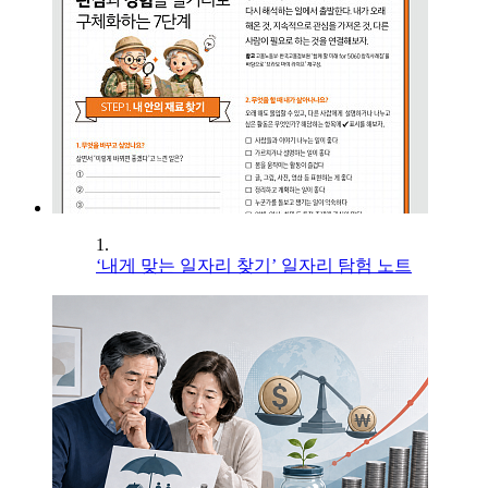
1.
‘내게 맞는 일자리 찾기’ 일자리 탐험 노트