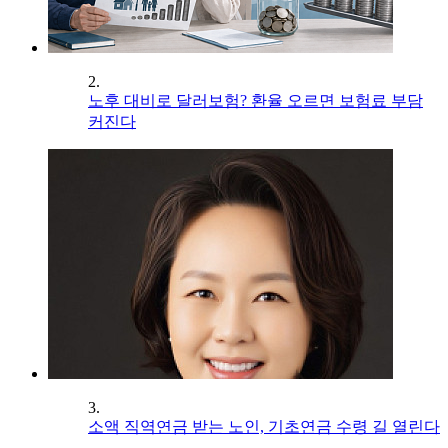
2.
노후 대비로 달러보험? 환율 오르면 보험료 부담
커진다
3.
소액 직역연금 받는 노인, 기초연금 수령 길 열린다