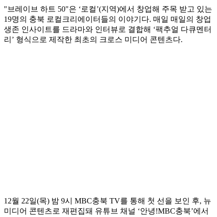
"브레이브 하트 50"은 ‘로컬’(지역)에서 창업해 주목 받고 있는
19명의 충북 로컬크리에이터들의 이야기다. 매일 매일의 창업
생존 인사이트를 드라마와 인터뷰로 결합해 ‘팩추얼 다큐멘터
리’ 형식으로 제작한 최초의 크로스 미디어 콘텐츠다.
12월 22일(목) 밤 9시 MBC충북 TV를 통해 첫 선을 보인 후, 뉴
미디어 콘텐츠로 재편집돼 유튜브 채널 ‘안녕!MBC충북’에서