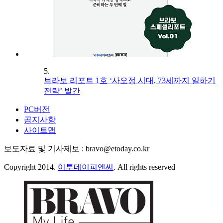
5.
브라보 리포트 1호 ‘사오정 시대, 73세까지 일하기
전략’ 발간
PC버전
공지사항
사이트맵
보도자료 및 기사제보 : bravo@etoday.co.kr
Copyright 2014.
이투데이피엔씨
. All rights reserved