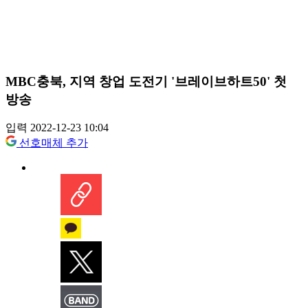
MBC충북, 지역 창업 도전기 '브레이브하트50' 첫
방송
입력 2022-12-23 10:04
선호매체 추가