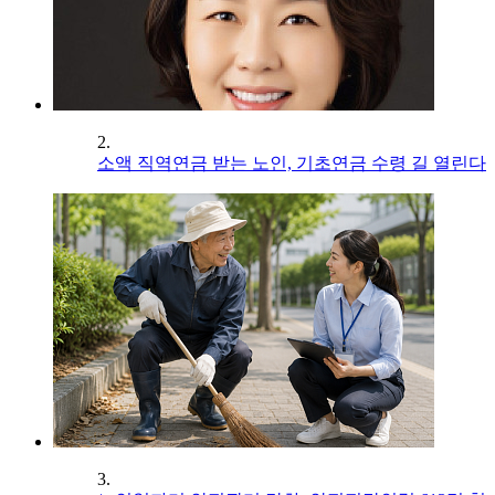
2.
소액 직역연금 받는 노인, 기초연금 수령 길 열린다
3.