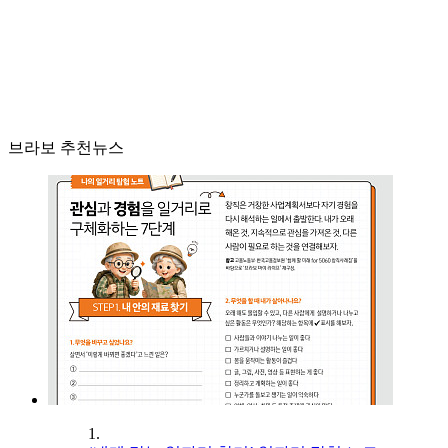
브라보 추천뉴스
1.