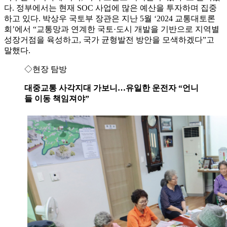
다. 정부에서는 현재 SOC 사업에 많은 예산을 투자하며 집중
하고 있다. 박상우 국토부 장관은 지난 5월 ‘2024 교통대토론
회’에서 “교통망과 연계한 국토·도시 개발을 기반으로 지역별
성장거점을 육성하고, 국가 균형발전 방안을 모색하겠다”고
말했다.
◇현장 탐방
대중교통 사각지대 가보니…유일한 운전자 “언니
들 이동 책임져야”