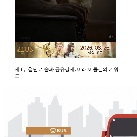
제3부 첨단 기술과 공유경제, 미래 이동권의 키워
드