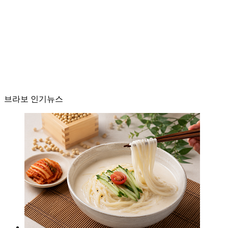
브라보 인기뉴스