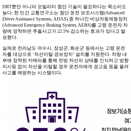
DRT뿐만 아니라 모빌리티 첨단 기술이 필요하다는 목소리도
높다. 한 민간 교통연구소는 첨단 운전 보조시스템(Advanced
Driver Assistance Systems, ADAS) 중 하나인 비상자동제동장치
(Advanced Emergency Braking System, AEBS)를 고령 운전자 차
량에 장착하면 추돌사고가 22.5% 감소하는 효과가 있다고 발
표했다.
실제로 전라남도 여수시, 장성군, 화순군 등에서는 고령 운전
자를 대상으로 ‘차선이탈 경보장치’ 설치를 지원한다. 차량 내
부에 장착된 카메라를 통해 전방 차선의 상태를 인식하고 방향
지시등 없이 차선을 이탈할 경우 운전자에게 경고음 등을 울려
사고를 예방하는 시스템이다.