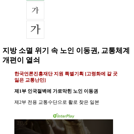
지방 소멸 위기 속 노인 이동권, 교통체계
개편이 열쇠
한국언론진흥재단 지원 특별기획 [고령화에 갈 곳
잃은 교통난민]
제1부 인국절벽에 가로막힌 노인 이동권
제2부 전용 교통수단으로 활로 찾은 일본