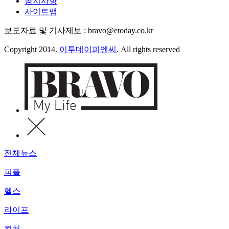
공지사항
사이트맵
보도자료 및 기사제보 : bravo@etoday.co.kr
Copyright 2014.
이투데이피엔씨
. All rights reserved
전체뉴스
피플
헬스
라이프
컬처