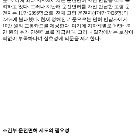
높다. 이에 따라 지자체에서는 운전면허 자진 반납을 적극 독
려하고 있다. 그러나 지난해 운전면허를 자진 반납한 고령 운
전자는 11만 2896명으로, 전체 고령 운전자(474만 7426명)의
2.4%에 불과했다. 현재 정해진 기준으로는 면허 반납자에게
10만 원의 교통카드를 제공한다. 여기에 지자체별로 10만~20
만 원의 추가 인센티브를 지급한다. 그러나 일각에서는 보상이
턱없이 부족하다며 실효성에 의문을 제기한다.
조건부 운전면허 제도의 필요성