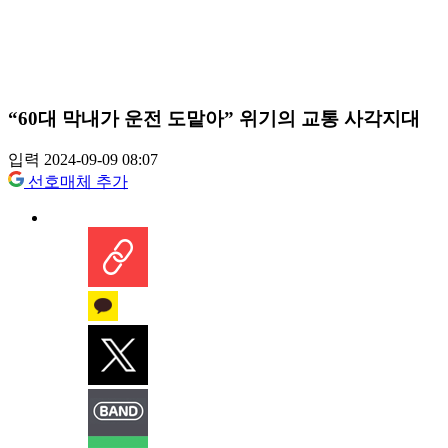
“60대 막내가 운전 도맡아” 위기의 교통 사각지대
입력 2024-09-09 08:07
선호매체 추가