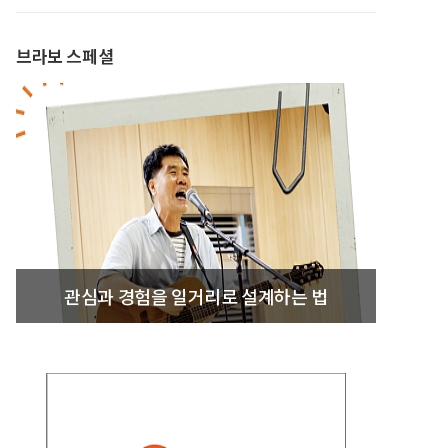
브라보 스페셜
관심과 경험을 일거리로 설계하는 법