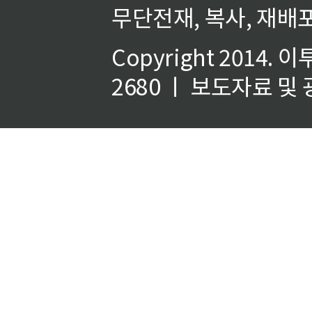
무단전재, 복사, 재배포
Copyright 2014.
이
2680 ㅣ 보도자료 및 광