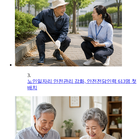
3.
노인일자리 안전관리 강화, 안전전담인력 613명 첫
배치