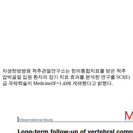
자생한방병원 척추관절연구소는 한의통합치료를 받은 척추
압박골절 입원 환자의 장기 치료 효과를 분석한 연구를 SCI(E)
급 국제학술지 Medicine(IF=1.4)에 게재했다고 밝혔다.