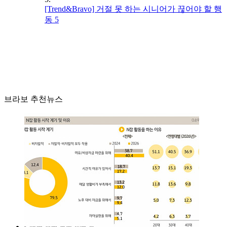
[Trend&Bravo] 거절 못 하는 시니어가 끊어야 할 행
동 5
브라보 추천뉴스