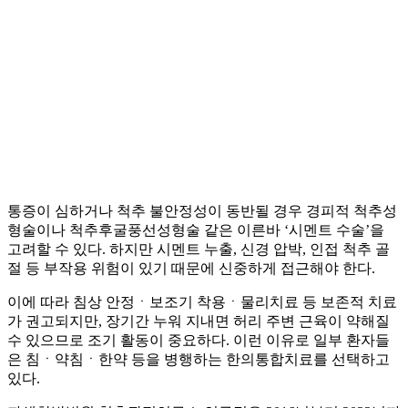
통증이 심하거나 척추 불안정성이 동반될 경우 경피적 척추성
형술이나 척추후굴풍선성형술 같은 이른바 ‘시멘트 수술’을
고려할 수 있다. 하지만 시멘트 누출, 신경 압박, 인접 척추 골
절 등 부작용 위험이 있기 때문에 신중하게 접근해야 한다.
이에 따라 침상 안정ㆍ보조기 착용ㆍ물리치료 등 보존적 치료
가 권고되지만, 장기간 누워 지내면 허리 주변 근육이 약해질
수 있으므로 조기 활동이 중요하다. 이런 이유로 일부 환자들
은 침ㆍ약침ㆍ한약 등을 병행하는 한의통합치료를 선택하고
있다.