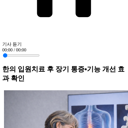
기사 듣기
00:00 / 00:00
한의 입원치료 후 장기 통증•기능 개선 효
과 확인