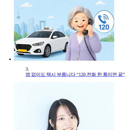
3.
앱 없이도 택시 부릅니다 “120 전화 한 통이면 끝”