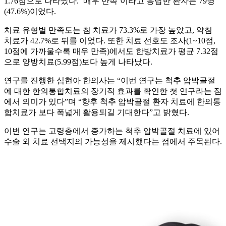
1.76점으로 나타났다. ‘매우 만족’이라고 응답한 환자는 79명
(47.6%)이었다.
치료 유형별 만족도는 침 치료가 73.3%로 가장 높았고, 약침
치료가 42.7%로 뒤를 이었다. 또한 치료 선호도 조사(1~10점,
10점에 가까울수록 매우 만족)에서도 한방치료가 평균 7.32점
으로 양방치료(5.99점)보다 높게 나타났다.
연구를 진행한 심현아 한의사는 “이번 연구는 척추 압박골절
에 대한 한의통합치료의 장기적 효과를 확인한 첫 연구라는 점
에서 의미가 있다”며 “향후 척추 압박골절 환자 치료에 한의통
합치료가 보다 폭넓게 활용되길 기대한다”고 밝혔다.
이번 연구는 고령층에서 증가하는 척추 압박골절 치료에 있어
수술 외 치료 선택지의 가능성을 제시했다는 점에서 주목된다.