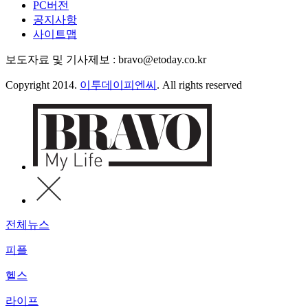
PC버전
공지사항
사이트맵
보도자료 및 기사제보 : bravo@etoday.co.kr
Copyright 2014.
이투데이피엔씨
. All rights reserved
전체뉴스
피플
헬스
라이프