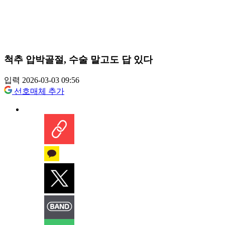
척추 압박골절, 수술 말고도 답 있다
입력 2026-03-03 09:56
선호매체 추가