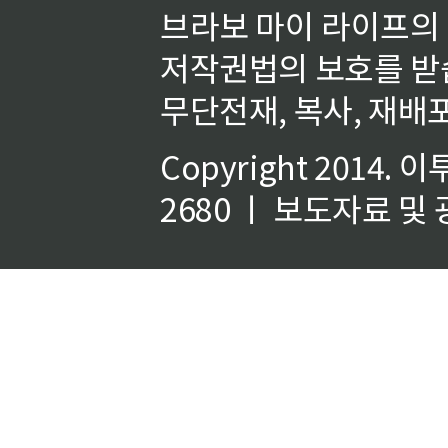
브라보 마이 라이프의
저작권법의 보호를 받
무단전재, 복사, 재배포
Copyright 2014.
이
2680 ㅣ 보도자료 및 광