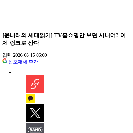
[윤나래의 세대읽기] TV홈쇼핑만 보던 시니어? 이
제 링크로 산다
입력 2026-06-15 06:00
선호매체 추가