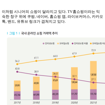
이처럼 시니어의 쇼핑이 달라지고 있다. TV홈쇼핑이라는 익
숙한 창구 위에 쿠팡, 네이버, 홈쇼핑 앱, 라이브커머스, 카카오
톡, 밴드, 유튜브 링크가 겹쳐지고 있다.