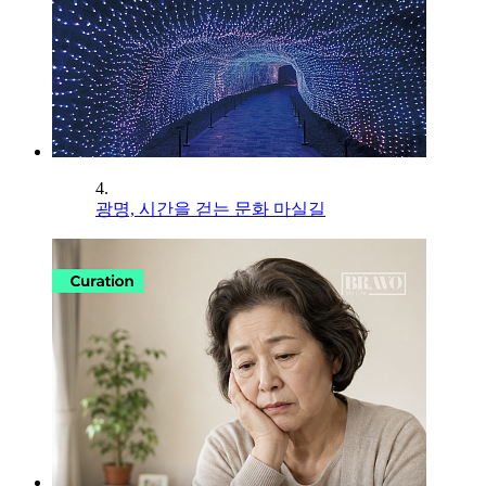
4.
광명, 시간을 걷는 문화 마실길