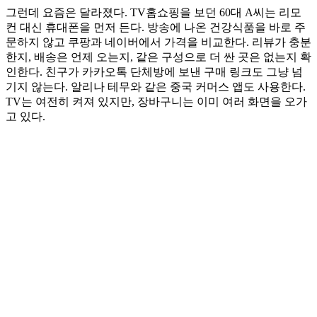
그런데 요즘은 달라졌다. TV홈쇼핑을 보던 60대 A씨는 리모
컨 대신 휴대폰을 먼저 든다. 방송에 나온 건강식품을 바로 주
문하지 않고 쿠팡과 네이버에서 가격을 비교한다. 리뷰가 충분
한지, 배송은 언제 오는지, 같은 구성으로 더 싼 곳은 없는지 확
인한다. 친구가 카카오톡 단체방에 보낸 구매 링크도 그냥 넘
기지 않는다. 알리나 테무와 같은 중국 커머스 앱도 사용한다.
TV는 여전히 켜져 있지만, 장바구니는 이미 여러 화면을 오가
고 있다.