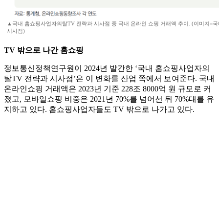
▲국내 홈쇼핑사업자의탈TV 전략과 시사점 중 국내 온라인 쇼핑 거래액 추이. (이미지=
시사점)
TV 밖으로 나간 홈쇼핑
정보통신정책연구원이 2024년 발간한 ‘국내 홈쇼핑사업자의
탈TV 전략과 시사점’은 이 변화를 산업 쪽에서 보여준다. 국내
온라인쇼핑 거래액은 2023년 기준 228조 8000억 원 규모로 커
졌고, 모바일쇼핑 비중은 2021년 70%를 넘어선 뒤 70%대를 유
지하고 있다. 홈쇼핑사업자들도 TV 밖으로 나가고 있다.