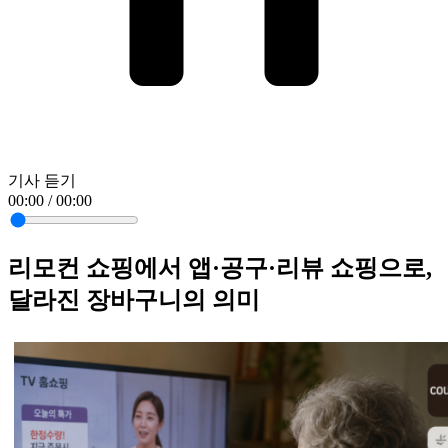
기사 듣기
00:00 / 00:00
리모컨 쇼핑에서 앱·공구·리뷰 쇼핑으로,
달라진 장바구니의 의미