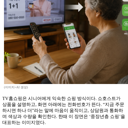
(이미지=AI 생성)
TV홈쇼핑은 시니어에게 익숙한 쇼핑 방식이다. 쇼호스트가
상품을 설명하고, 화면 아래에는 전화번호가 뜬다. “지금 주문
하시면 하나 더”라는 말에 마음이 움직이고, 상담원과 통화하
며 색상과 수량을 확인한다. 한때 이 장면은 ‘중장년층 쇼핑’을
대표하는 이미지였다.