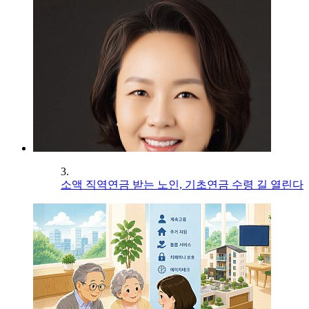
3.
소액 직역연금 받는 노인, 기초연금 수령 길 열린다