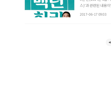
스)’과 관련된 내용이
예인 다이어트 방법으
2017-06-17 09:03
지난 1년 동안의 건강