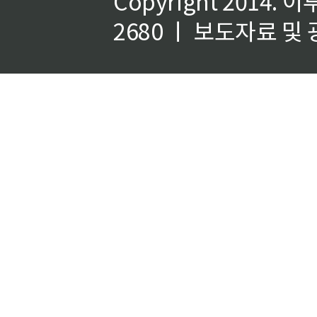
Copyright 2014.
이
2680 ㅣ 보도자료 및 광