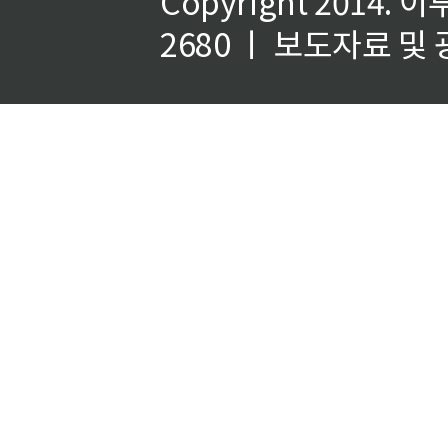
Copyright 2014.
이
2680 ㅣ 보도자료 및 광