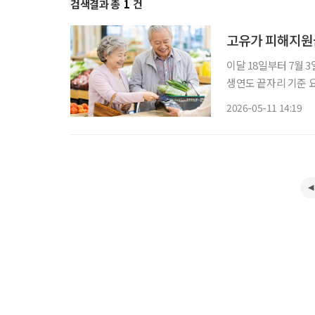
검색결과 총
1
건
고유가 피해지원금
이달 18일부터 7월 
생연도 끝자리 기준 요일
가 고유가 피해지원금 2차 지급을 실시한다. 
2026-05-11 14:19
일까지 고유가 피해지