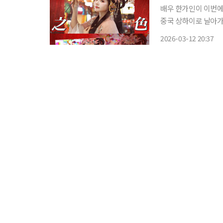
배우 한가인이 이번에는 중국 ‘왕홍’으
중국 상하이로 날아가 왕홍
리 채널에서 가장 멀리
2026-03-12 20:37