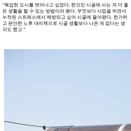
“복잡한 도시를 벗어나고 싶었다. 한갓진 시골에 사는 게 더 좋
은 생활을 할 수 있는 방법이라 봤다. 무엇보다 사업을 하면서
누적된 스트레스에서 해방되고 싶어 시골에 들어왔다. 한가하
고 편안한 노후 대비책으로 시골 생활보다 나은 게 없다는 생
각도 했고.”