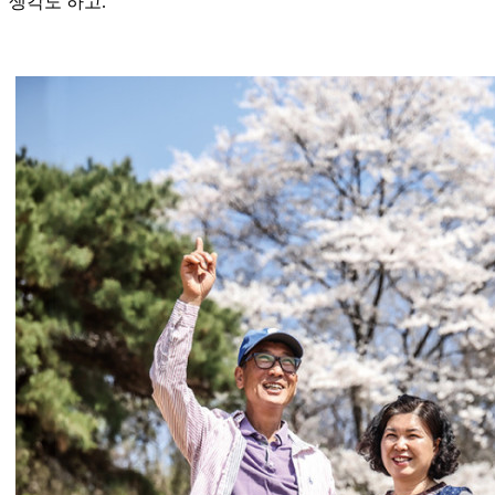
생각도 하고.”