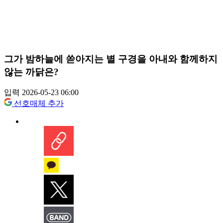
그가 밤하늘에 쏟아지는 별 구경을 아내와 함께하지
않는 까닭은?
입력 2026-05-23 06:00
선호매체 추가