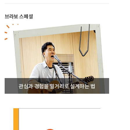
브라보 스페셜
관심과 경험을 일거리로 설계하는 법