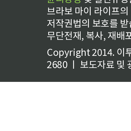
브라보 마이 라이프의
저작권법의 보호를 받
무단전재, 복사, 재배포
Copyright 2014.
이
2680 ㅣ 보도자료 및 광