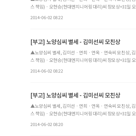
스 책임)ㆍ오현승(현대엔지니어링 대리)씨 장모상=31일 오후 신
2014-06-02 08:22
[부고] 노양심씨 별세 - 김미선씨 모친상
▲노양심씨 별세, 김미선ㆍ연희ㆍ연옥ㆍ연숙씨 모친상, 김영
스 책임)ㆍ오현승(현대엔지니어링 대리)씨 장모상=31일 오후 신
2014-06-02 08:22
[부고] 노양심씨 별세 - 김미선씨 모친상
▲노양심씨 별세, 김미선ㆍ연희ㆍ연옥ㆍ연숙씨 모친상, 김영
스 책임)ㆍ오현승(현대엔지니어링 대리)씨 장모상=31일 오후 신
2014-06-02 08:20