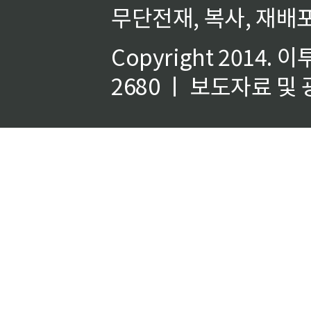
무단전재, 복사, 재배포
Copyright 2014.
이
2680 ㅣ 보도자료 및 광