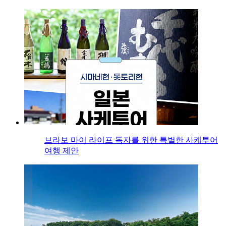
브라보 마이 라이프 독자를 위한 특별한 사케투어
여행 제안