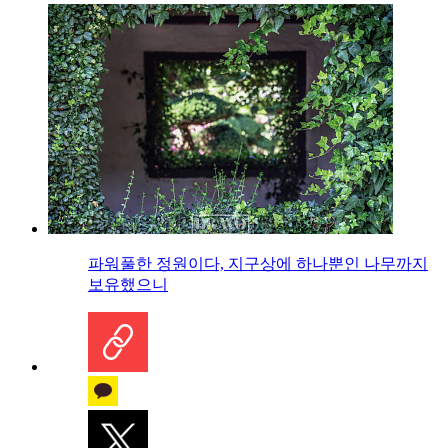
파워풀한 정원이다, 지구상에 하나뿐인 나무까지
보유했으니