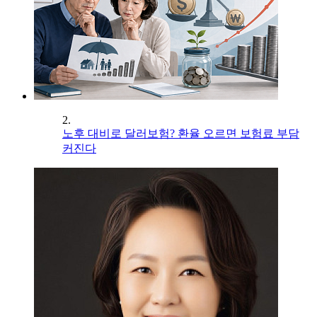
2.
노후 대비로 달러보험? 환율 오르면 보험료 부담
커진다