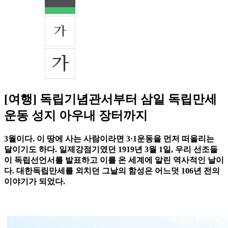
[여행] 독립기념관서부터 삼일 독립만세
운동 성지 아우내 장터까지
3월이다. 이 땅에 사는 사람이라면 3·1운동을 먼저 떠올리는
달이기도 하다. 일제강점기였던 1919년 3월 1일, 우리 선조들
이 독립선언서를 발표하고 이를 온 세계에 알린 역사적인 날이
다. 대한독립만세를 외치던 그날의 함성은 어느덧 106년 전의
이야기가 되었다.