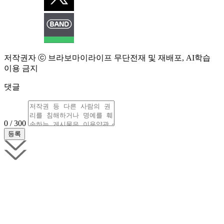
저작권자 ⓒ 브라보마이라이프 무단전재 및 재배포, AI학습
이용 금지
댓글
0 / 300