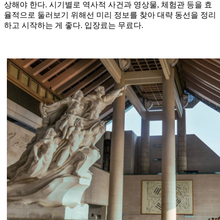
상해야 한다. 시기별로 역사적 사건과 영상물, 체험관 등을 효
율적으로 둘러보기 위해선 미리 정보를 찾아 대략 동선을 정리
하고 시작하는 게 좋다. 입장료는 무료다.