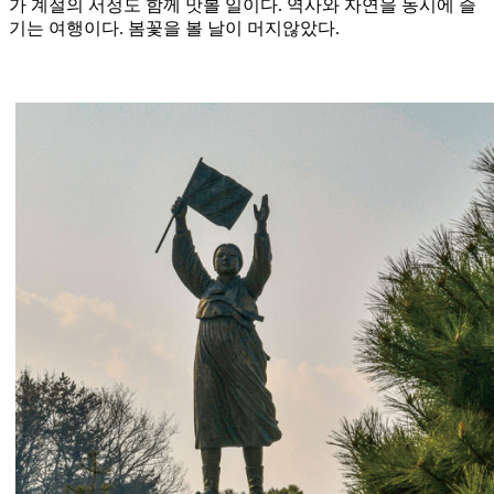
가 계절의 서정도 함께 맛볼 일이다. 역사와 자연을 동시에 즐
기는 여행이다. 봄꽃을 볼 날이 머지않았다.