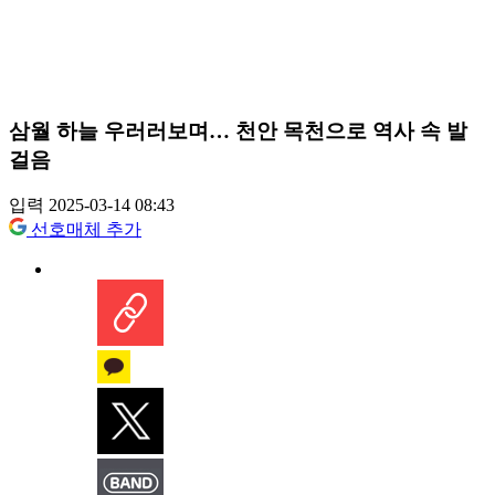
삼월 하늘 우러러보며… 천안 목천으로 역사 속 발
걸음
입력 2025-03-14 08:43
선호매체 추가