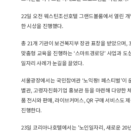
22일 오전 웨스틴조선호텔 그랜드볼룸에서 열린 
한 시상을 진행했다.
총 21개 기관이 보건복지부 장관 표창을 받았으며,
맞춤형 교육을 진행하는 ‘스마트경로당’ 사업과 도
일자리 사례가 눈길을 끌었다.
서울광장에서는 국민참여관 ‘노익짱! 페스티벌’이 
별관, 고령자친화기업 홍보관 등을 마련해 다양한 
품 전시와 판매, 라이브커머스, QR 구매 서비스도
진행한다.
23일 코리아나호텔에서는 '노인일자리, 새로운 20