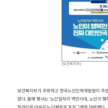
(보건복지부)
보건복지부가 주최하고 한국노인인력개발원이 주관하는
렸다. 올해 행사는 '노인일자리 백만시대, 노인이 행
프라인을 아우르는 다채로운 프로그램을 마련했다.