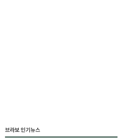
브라보 인기뉴스