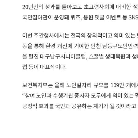
20년간의 성과를 돌아보고 초고령사회에 대비한 정
국민참여관이 운영돼 퀴즈, 응원 댓글 이벤트 등 SN
이번 주간행사에서는 전국의 창의적이고 의미 있는 
동을 통해 환경 개선에 기여한 인천 남동구노인인력
을 펼친 대구남구시니어클럽, △꿀벌 생태복원과 생
럽 등이 대표적이다.
보건복지부는 올해 노인일자리 규모를 109만 개에서
“참여 노인과 수행기관 종사자 모두에게 의미 있는
긍정적 효과를 국민과 공유하는 계기가 될 것이라고 