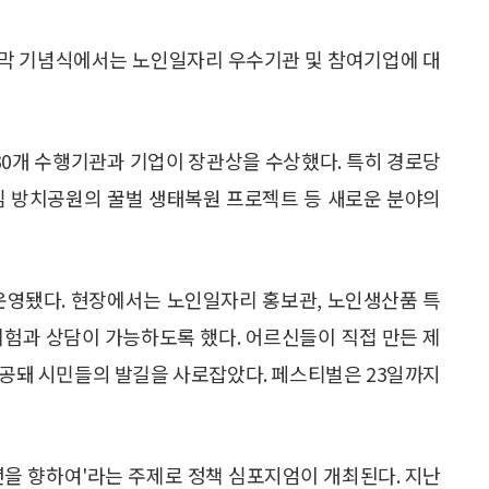
개막 기념식에서는 노인일자리 우수기관 및 참여기업에 대
 30개 수행기관과 기업이 장관상을 수상했다. 특히 경로당
심 방치공원의 꿀벌 생태복원 프로젝트 등 새로운 분야의
운영됐다. 현장에서는 노인일자리 홍보관, 노인생산품 특
체험과 상담이 가능하도록 했다. 어르신들이 직접 만든 제
 제공돼 시민들의 발길을 사로잡았다. 페스티벌은 23일까지
년을 향하여'라는 주제로 정책 심포지엄이 개최된다. 지난