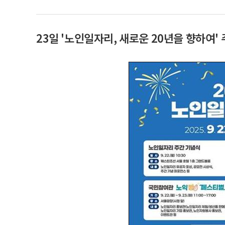
23일 '노인일자리, 새로운 20년을 향하여'