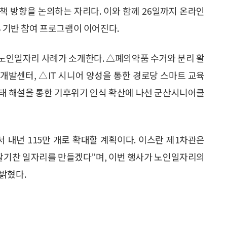
책 방향을 논의하는 자리다. 이와 함께 26일까지 온라인
S 기반 참여 프로그램이 이어진다.
노인일자리 사례가 소개한다. △폐의약품 수거와 분리 활
개발센터, △IT 시니어 양성을 통한 경로당 스마트 교육
태 해설을 통한 기후위기 인식 확산에 나선 군산시니어클
 내년 115만 개로 확대할 계획이다. 이스란 제1차관은
 활기찬 일자리를 만들겠다”며, 이번 행사가 노인일자리의
밝혔다.