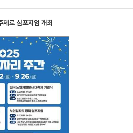
 주제로 심포지엄 개최