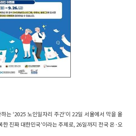
 ‘2025 노인일자리 주간’이 22일 서울에서 막을 올
복한 진짜 대한민국'이라는 주제로, 26일까지 전국 온·오