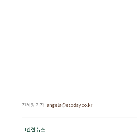
전혜정 기자
angela@etoday.co.kr
관련 뉴스