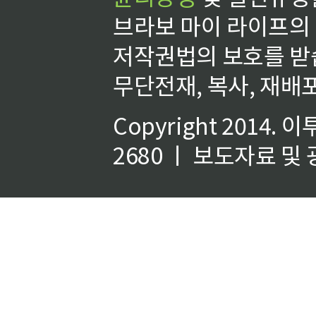
브라보 마이 라이프의
저작권법의 보호를 받
무단전재, 복사, 재배포
Copyright 2014.
이
2680 ㅣ 보도자료 및 광