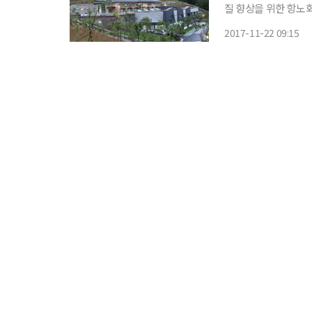
질 향상을 위한 항노화 치유코스를 
화 치유코스’ 프로그램
2017-11-22 09:15
을 위한 맞춤형 휴롬