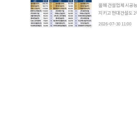
올해 건설업체 시공능
지키고 현대건설도 2
'톱4'에 진입했다.
2026-07-30 11:00