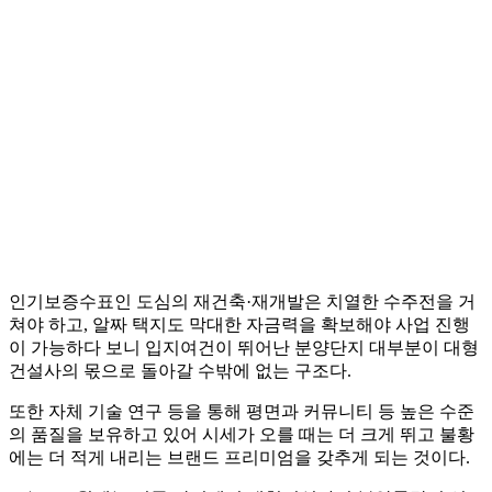
인기보증수표인 도심의 재건축·재개발은 치열한 수주전을 거
쳐야 하고, 알짜 택지도 막대한 자금력을 확보해야 사업 진행
이 가능하다 보니 입지여건이 뛰어난 분양단지 대부분이 대형
건설사의 몫으로 돌아갈 수밖에 없는 구조다.
또한 자체 기술 연구 등을 통해 평면과 커뮤니티 등 높은 수준
의 품질을 보유하고 있어 시세가 오를 때는 더 크게 뛰고 불황
에는 더 적게 내리는 브랜드 프리미엄을 갖추게 되는 것이다.