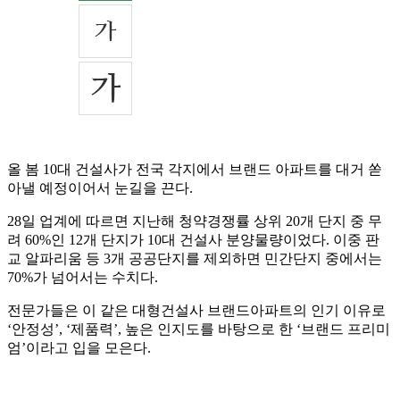
올 봄 10대 건설사가 전국 각지에서 브랜드 아파트를 대거 쏟
아낼 예정이어서 눈길을 끈다.
28일 업계에 따르면 지난해 청약경쟁률 상위 20개 단지 중 무
려 60%인 12개 단지가 10대 건설사 분양물량이었다. 이중 판
교 알파리움 등 3개 공공단지를 제외하면 민간단지 중에서는
70%가 넘어서는 수치다.
전문가들은 이 같은 대형건설사 브랜드아파트의 인기 이유로
‘안정성’, ‘제품력’, 높은 인지도를 바탕으로 한 ‘브랜드 프리미
엄’이라고 입을 모은다.