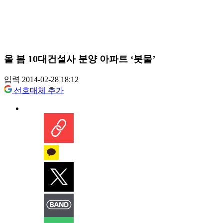
올 봄 10대건설사 분양 아파트 ‘봇물’
입력 2014-02-28 18:12
선호매체 추가