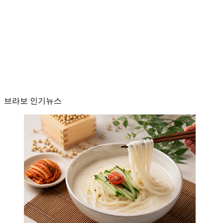
브라보 인기뉴스