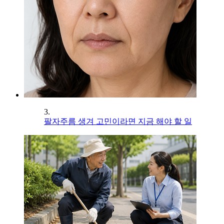
3.
팔자주름 생겨 고민이라면 지금 해야 할 일