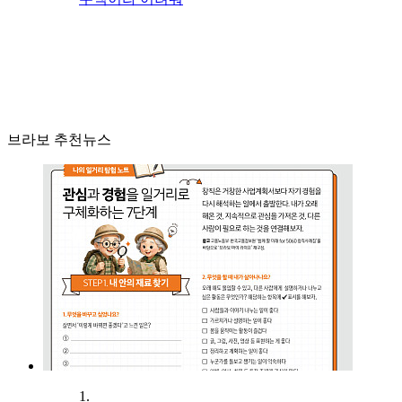
브라보 추천뉴스
1.