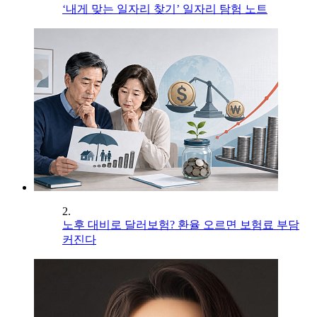
‘내게 맞는 일자리 찾기’ 일자리 탐험 노트
2.
노후 대비로 달러보험? 환율 오르면 보험료 부담
커진다