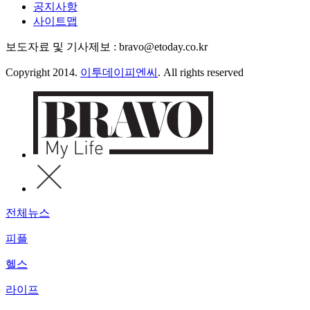
공지사항
사이트맵
보도자료 및 기사제보 : bravo@etoday.co.kr
Copyright 2014.
이투데이피엔씨
. All rights reserved
전체뉴스
피플
헬스
라이프