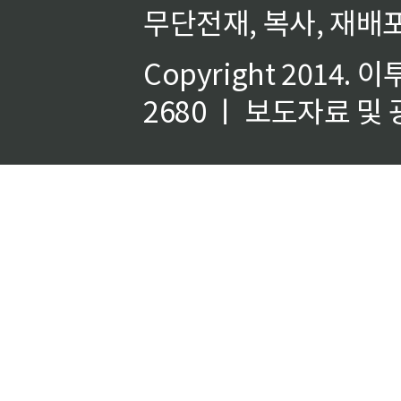
무단전재, 복사, 재배포
Copyright 2014.
이
2680 ㅣ 보도자료 및 광