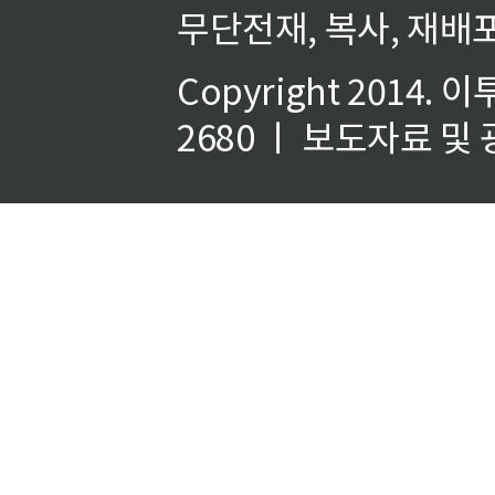
무단전재, 복사, 재배포
Copyright 2014.
이
2680 ㅣ 보도자료 및 광