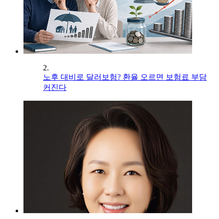
2.
노후 대비로 달러보험? 환율 오르면 보험료 부담
커진다