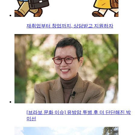
재취업부터 창업까지, 상담받고 지원하자
[브라보 문화 이슈] 유방암 투병 후 더 단단해진 박
미선