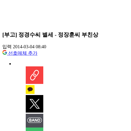
[부고] 정경수씨 별세 - 정장훈씨 부친상
입력 2014-03-04 08:40
선호매체 추가