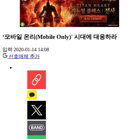
‘모바일 온리(Mobile Only)' 시대에 대응하라
입력 2020-01-14 14:08
선호매체 추가