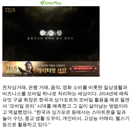
전자상거래, 은행 거래, 음악, 영화 소비를 비롯한 일상생활과
비즈니스를 모바일 하나로 처리하는 세상이다. 2014년에 에릭
슈밋 구글 회장은 한국과 싱가포르의 모바일 활용을 예로 들면
서 ‘모바일 온리’ 시대를 예측했고 그 길이 살아남는 방법이라
고 역설했었다. “한국과 싱가포르 등에서는 스마트폰을 일과
놀이 수단, 종교 생활 도우미, 개인비서, 고성능 카메라, 헬스기
등으로 활용하고 있다.”