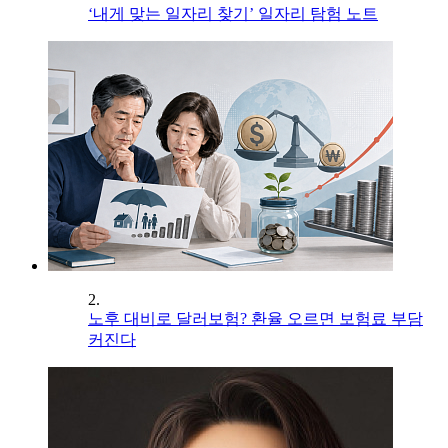
‘내게 맞는 일자리 찾기’ 일자리 탐험 노트
2.
노후 대비로 달러보험? 환율 오르면 보험료 부담
커진다