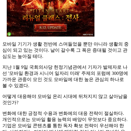
모바일 기기가 생활 전반에 스며들었을 뿐만 아니라 생활의 중
심이 되고 있는 것이다. 날이 갈수록 그 폭은 증대될 것이고 관
심도는 높아질 테다.
지난 1월 9일 국회의사당 헌정기념관에서 기자가 발제자로 나
선 '모바일 환경과 시니어 일자리 미래' 주제의 포럼에 300명에
가까운 관중이 모인 것도 모바일에 대한 높은 관심의 하나로
볼 수 있겠다.
어떻게 대응해야 모바일 온리 시대에 뒤처지지 않고 살아남을
것인가?
변화에 대한 긍정적 수용과 변화에의 대응 전략이 절실하다.
개인적으로는 모바일 활용 능력의 배양이 무엇보다 중요하다.
기업은 모바일 콘텐츠를 통한 독자 확보 전략이 우선해야 한