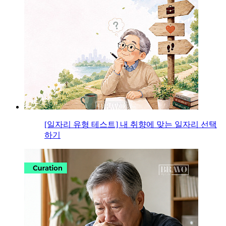
[일자리 유형 테스트] 내 취향에 맞는 일자리 선택
하기