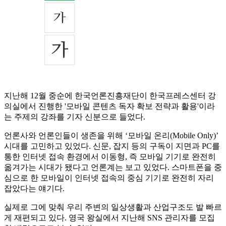
지난해 12월 중순에 한국언론진흥재단이 한국프레스센터 강
의실에서 진행한 '모바일 콘텐츠 독자 확보 전략과 활용'이라
는 주제의 강좌를 기자 신분으로 들었다.
언론사와 언론인들이 생존을 위해 ‘모바일 온리(Mobile Only)’
시대를 고민하고 있었다. 신문, 잡지 등의 구독이 지면과 PC를
통한 인터넷 접속 환경에서 이동형, 즉 모바일 기기로 완전히
옮겨가는 시대가 됐다고 언론계는 보고 있었다. 스마트폰을 중
심으로 한 모바일이 인터넷 접속의 중심 기기로 완전히 자리
잡았다는 얘기다.
실제로 그에 맞춰 우리 주변의 일상생활과 산업구조도 발 빠르
게 재편되고 있다. 영국 왕실에서 지난해 SNS 관리자를 모집