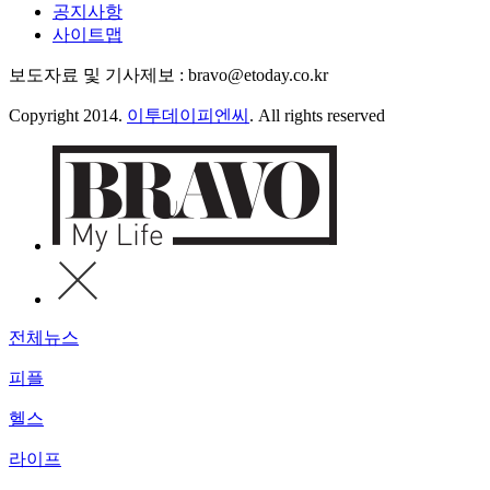
공지사항
사이트맵
보도자료 및 기사제보 : bravo@etoday.co.kr
Copyright 2014.
이투데이피엔씨
. All rights reserved
전체뉴스
피플
헬스
라이프