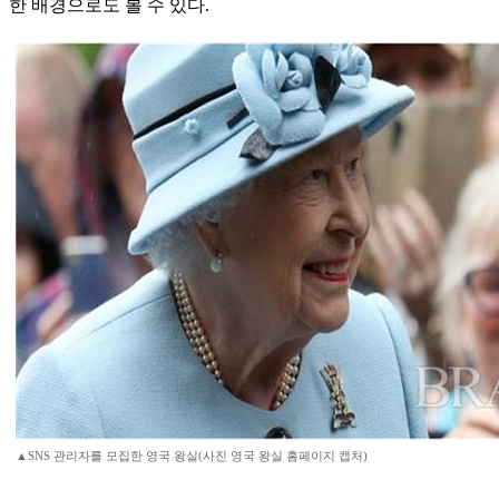
한 배경으로도 볼 수 있다.
▲SNS 관리자를 모집한 영국 왕실(사진 영국 왕실 홈페이지 캡처)