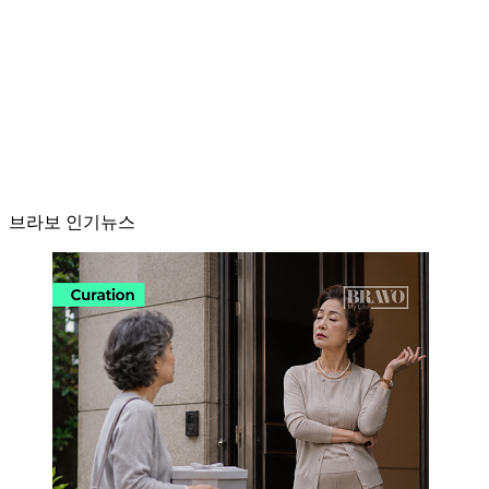
브라보 인기뉴스