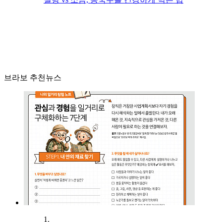
브라보 추천뉴스
1.