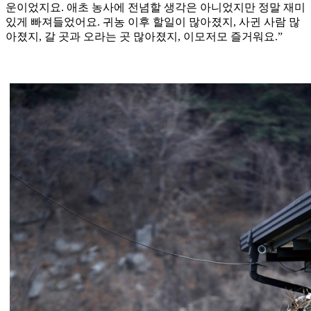
운이었지요. 애초 농사에 전념할 생각은 아니었지만 정말 재미
있게 빠져들었어요. 귀농 이후 할일이 많아졌지, 사귄 사람 많
아졌지, 갈 곳과 오라는 곳 많아졌지, 이모저모 즐거워요.”