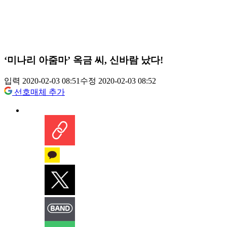
‘미나리 아줌마’ 옥금 씨, 신바람 났다!
입력 2020-02-03 08:51
수정 2020-02-03 08:52
선호매체 추가