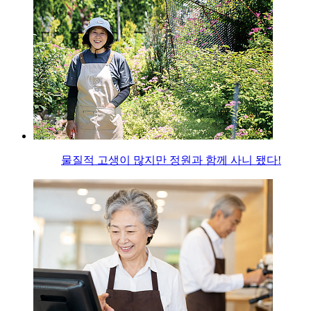
물질적 고생이 많지만 정원과 함께 사니 됐다!