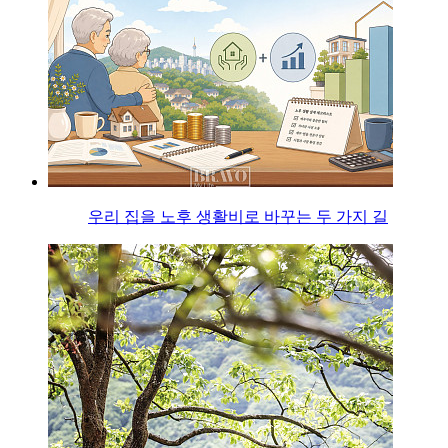
우리 집을 노후 생활비로 바꾸는 두 가지 길