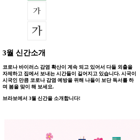
3월 신간소개
코로나 바이러스 감염 확산이 계속 되고 있어서 다들 외출을
자제하고 집에서 보내는 시간들이 길어지고 있습니다. 시국이
시국인 만큼 코로나 감염 예방을 위해 나들이 보단 독서를 하
며 봄을 맞이 해 보세요.
브라보에서 3월 신간을 소개합니다!