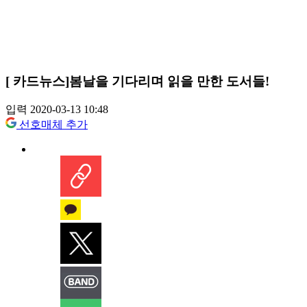
[ 카드뉴스]봄날을 기다리며 읽을 만한 도서들!
입력 2020-03-13 10:48
선호매체 추가