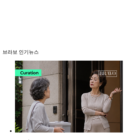
브라보 인기뉴스