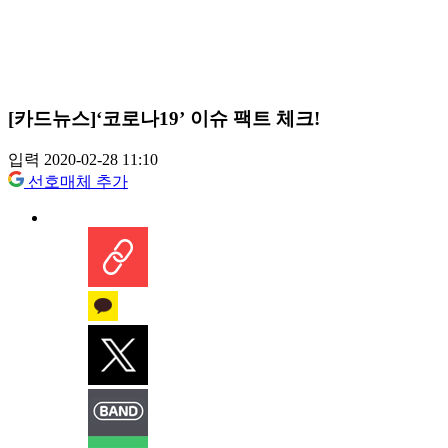
[카드뉴스]‘코로나19’ 이슈 팩트 체크!
입력 2020-02-28 11:10
선호매체 추가