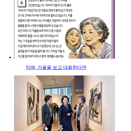
치매, 거울을 보고 대화한다면