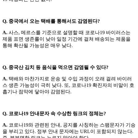
Q. 중국에서 오는 택배를 통해서도 감염된다?
A.
사스, 메르스를 기준으로 설명할 때 코로나19 바이러스는
제품 표면 생존률이 낮아 일정 기간에 걸쳐 배송되는 제품을
통해 확산될 가능성은 매우 낮다.
Q. 중국산 김치 등 음식을 먹으면 감염될 수 있다?
A.
택배와 마찬가지로 운송 및 수입 과정이 오래 걸려 바이러
스 생존 가능성이 극히 낮다. 또, 코로나19 확진자의 비말이 호
흡기나 점막에 닿아야 감염된다.
Q. 코로나19 안내문자 속 수상한 링크의 정체는?
A.
코로나19와 관련된 안내, 공지를 사칭하는 스팸문자가 기승
을 부리고 있다. 정부 안내 문자에는 URL이 포함되지 않는다.
즉, 불분명한 링크는 누르지 않아야 한다.