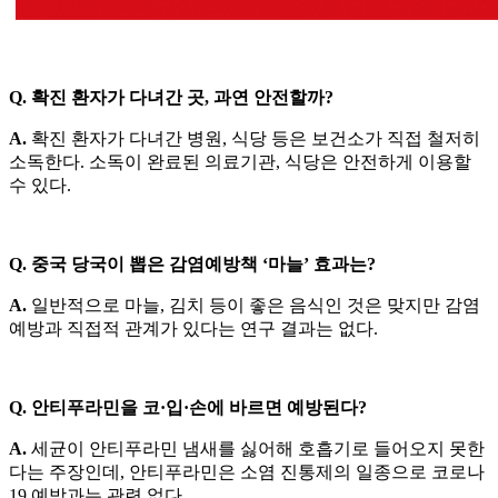
Q. 확진 환자가 다녀간 곳, 과연 안전할까?
A.
확진 환자가 다녀간 병원, 식당 등은 보건소가 직접 철저히
소독한다. 소독이 완료된 의료기관, 식당은 안전하게 이용할
수 있다.
Q. 중국 당국이 뽑은 감염예방책 ‘마늘’ 효과는?
A.
일반적으로 마늘, 김치 등이 좋은 음식인 것은 맞지만 감염
예방과 직접적 관계가 있다는 연구 결과는 없다.
Q. 안티푸라민을 코·입·손에 바르면 예방된다?
A.
세균이 안티푸라민 냄새를 싫어해 호흡기로 들어오지 못한
다는 주장인데, 안티푸라민은 소염 진통제의 일종으로 코로나
19 예방과는 관련 없다.