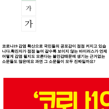
코로나19 감염 확산으로 국민들의 공포감이 점점 커지고 있습
니다.확진자가 점점 늘어 갈수록 보이지 않는 바이러스가 언제
어떻게 감염 될지도 모른다는 불안감때문에 생기는 근거없는
소문들도 많은데요 과연 그 소문들이 모두 진짜일까요?