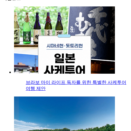
브라보 마이 라이프 독자를 위한 특별한 사케투어
여행 제안