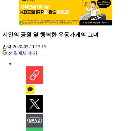
시인의 공원 옆 행복한 우동가게의 그녀
입력 2020-03-11 13:15
선호매체 추가