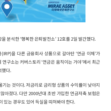
)
 분석한 ‘행복한 은퇴발전소’ 12호를 2일 발간했다.
RP)을 다른 금융회사 상품으로 갈아탄 ‘연금 이체’가
. 이에 연구소는 커버스토리 ‘연금은 움직이는 거야’에서 최근
석했다.
옮기는 것이다. 저금리로 금리형 상품의 수익률이 낮아지
 많아졌다. 다만 2000년대 초반 가입한 연금저축 보험은
 있는 경우도 있어 득실을 따져봐야 한다.