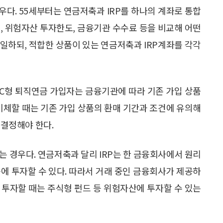
다. 55세부터는 연금저축과 IRP를 하나의 계좌로 통합
, 위험자산 투자한도, 금융기관 수수료 등을 비교해 어떤
일하되, 적합한 상품이 있는 연금저축과 IRP계좌를 각각
DC형 퇴직연금 가입자는 금융기관에 따라 기존 가입 상품
을 이체할 때는 기존 가입 상품의 환매 기간과 조건에 유의해
 결정해야 한다.
 경우다. 연금저축과 달리 IRP는 한 금융회사에서 원리
 투자할 수 있다. 따라서 거래 중인 금융회사가 제공하
 투자할 때는 주식형 펀드 등 위험자산에 투자할 수 있는