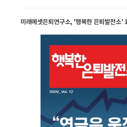
미래에셋은퇴연구소, '행복한 은퇴발전소' 