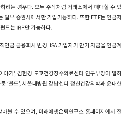
투자하려는 경우다. 모두 주식처럼 거래소에서 매매할 수 있
 일부 증권사에서만 가입가능하다. 또한 ETF는 연금저
 펀드는 IRP만 가능하다.
직연금 금융회사 변경, ISA 가입자가 만기 자금을 연금계
퇴이야기’, 김헌경 도쿄건강장수의료센터 연구부장이 말하
 카툰 ‘올드’, 서울대병원 강남센터 정신건강의학과 윤대현
 받아볼 수 있으며, 미래에셋은퇴연구소 홈페이지에서 전