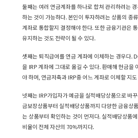
둘째는 여러 연금계좌를 하나로 합쳐 관리하려는 경우
하는 것이 가능하다. 본인이 투자하려는 상품의 종류
계좌로 통합할지 결정해야 한다. 또한 금융기관은 통
유지하는 것도 전략이 될 수 있다.
셋째는 퇴직급여를 연금 계좌에 이체하는 경우다. 
을 IRP 계좌에 그대로 옮길 수 있다. 환매해 현금
야 하며, 연금저축과 IRP중 어느 계좌로 이체할 지도
넷째는 IRP가입자가 예금을 실적배당상품으로 바꾸는
금보장상품부터 실적배당상품까지 다양한 금융상품에
는 상품부터 확인하는 것이 먼저다. 실적배당상품에
비율이 전체 자산의 70%까지다.