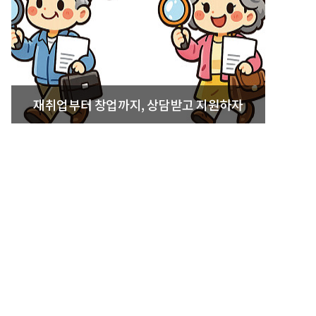
재취업부터 창업까지, 상담받고 지원하자