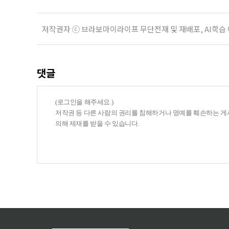
저작권자 ⓒ 브라보마이라이프 무단전재 및 재배포, AI학습
댓글