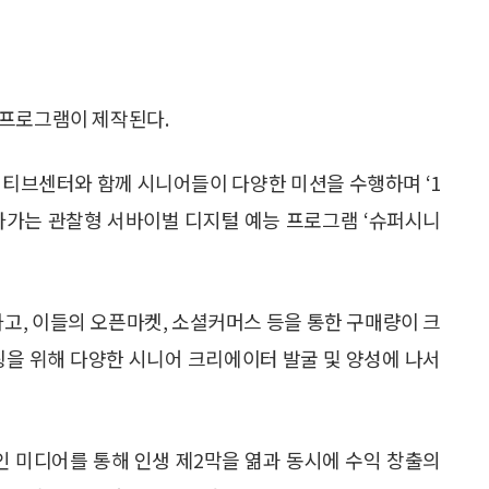
 프로그램이 제작된다.
에이티브센터와 함께 시니어들이 다양한 미션을 수행하며 ‘1
아가는 관찰형 서바이벌 디지털 예능 프로그램 ‘슈퍼시니
고, 이들의 오픈마켓, 소셜커머스 등을 통한 구매량이 크
팅을 위해 다양한 시니어 크리에이터 발굴 및 양성에 나서
1인 미디어를 통해 인생 제2막을 엶과 동시에 수익 창출의