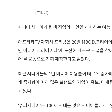
(프리콩)
시니어 세대에게 평생 직업의 대안을 제시하는 예능
아프리카TV 자회사 프리콩은 20일 MBC D.크리
인 미디어 크리에이터’에 도전해 새로운 직업을 찾
어’를 공동으로 기획 제작한다고 밝혔다.
최근 시니어들의 1인 미디어 이용률이 빠르게 증가하
게 증가함에 따라 많은 브랜드와 기업이 홍보, 마케
고 있다.
‘슈퍼시니어’는 100세 시대를 맞은 시니어들에게 