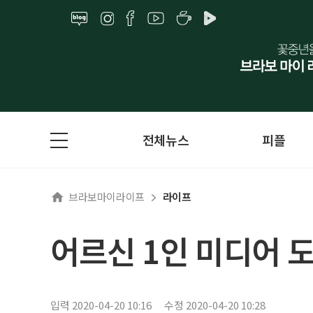
전체뉴스
피플
브라보마이라이프
라이프
어르신 1인 미디어 
입력 2020-04-20 10:16
수정 2020-04-20 10:28