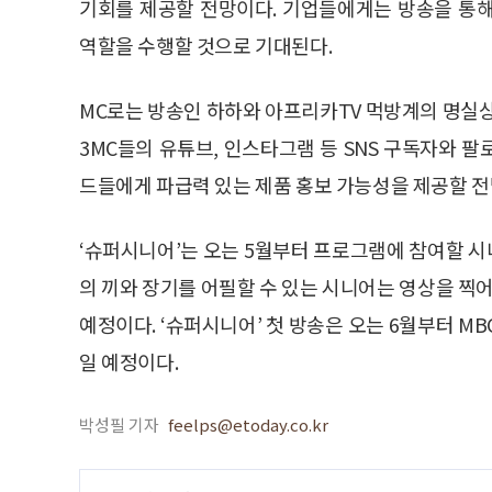
기회를 제공할 전망이다. 기업들에게는 방송을 통
역할을 수행할 것으로 기대된다.
MC로는 방송인 하하와 아프리카TV 먹방계의 명실상부
3MC들의 유튜브, 인스타그램 등 SNS 구독자와 팔
드들에게 파급력 있는 제품 홍보 가능성을 제공할 전
‘슈퍼시니어’는 오는 5월부터 프로그램에 참여할 
의 끼와 장기를 어필할 수 있는 시니어는 영상을 찍어
예정이다. ‘슈퍼시니어’ 첫 방송은 오는 6월부터 M
일 예정이다.
박성필 기자
feelps@etoday.co.kr