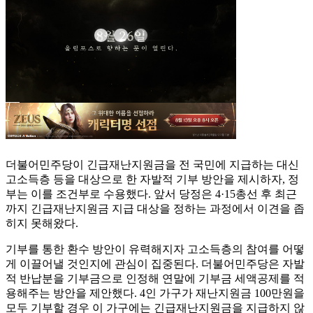
더불어민주당이 긴급재난지원금을 전 국민에 지급하는 대신
고소득층 등을 대상으로 한 자발적 기부 방안을 제시하자, 정
부는 이를 조건부로 수용했다. 앞서 당정은 4·15총선 후 최근
까지 긴급재난지원금 지급 대상을 정하는 과정에서 이견을 좁
히지 못해왔다.
기부를 통한 환수 방안이 유력해지자 고소득층의 참여를 어떻
게 이끌어낼 것인지에 관심이 집중된다. 더불어민주당은 자발
적 반납분을 기부금으로 인정해 연말에 기부금 세액공제를 적
용해주는 방안을 제안했다. 4인 가구가 재난지원금 100만원을
모두 기부할 경우 이 가구에는 긴급재난지원금을 지급하지 않