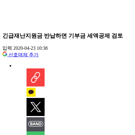
긴급재난지원금 반납하면 기부금 세액공제 검토
입력 2020-04-23 10:38
선호매체 추가