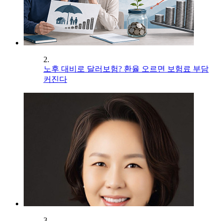
2.
노후 대비로 달러보험? 환율 오르면 보험료 부담
커진다
3.