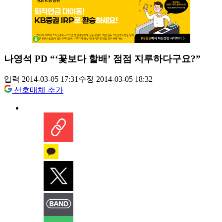
나영석 PD “‘꽃보다 할배’ 점점 지루하다구요?”
입력 2014-03-05 17:31
수정 2014-03-05 18:32
선호매체 추가