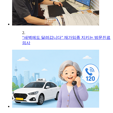
2.
“새벽에도 달려갑니다” 재가임종 지키는 방문진료
의사