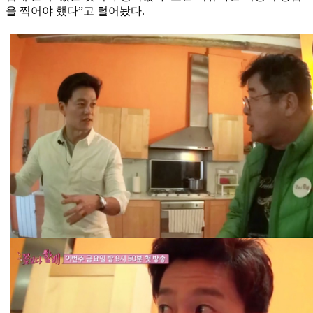
을 찍어야 했다”고 털어놨다.