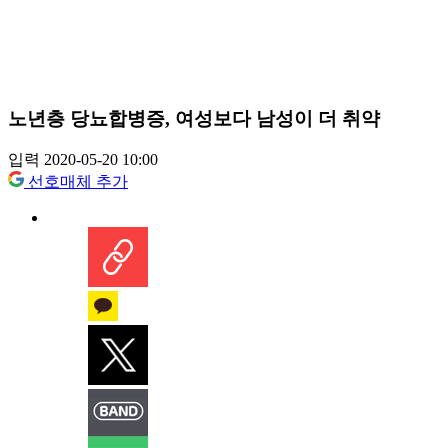
노년층 당뇨합병증, 여성보다 남성이 더 취약
입력 2020-05-20 10:00
선호매체 추가