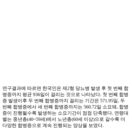
연구결과에 따르면 한국인은 제2형 당뇨병 발생 후 첫 번째 합
병증까지 평균 936일이 걸리는 것으로 나타났다. 첫 번째 합병
증 발생이후 두 번째 합병증까지 걸리는 기간은 571.95일, 두
번째 합병증에서 세 번째 합병증까지는 560.72일 소요돼, 합병
증이 진행될수록 발생하는 소요기간이 점점 단축됐다. 연령대
별는 중년층(40~59세)에서 노년층(60세 이상)으로 갈수록 더
다양한 합병증으로 계속 진행되는 양상을 보였다.