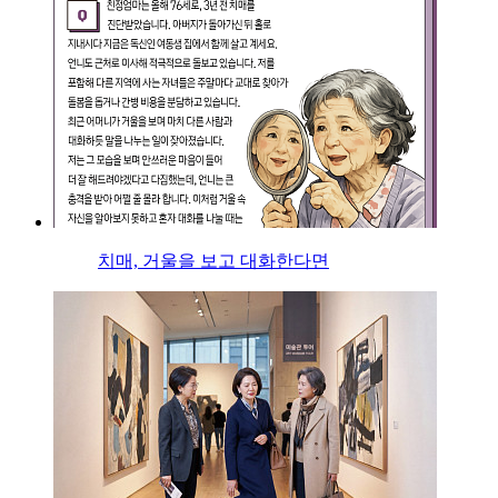
치매, 거울을 보고 대화한다면