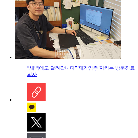
“새벽에도 달려갑니다” 재가임종 지키는 방문진료
의사