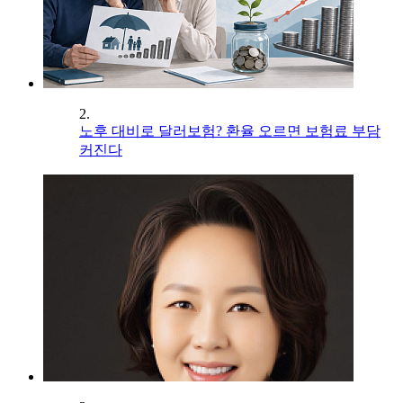
2.
노후 대비로 달러보험? 환율 오르면 보험료 부담
커진다