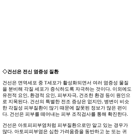
◇건선은 전신 염증성 질환
건선은 면역세포 중 T세포가 활성화되면서 여러 염증성 물질
을 분비해 각질 세포가 증식하도록 자극하는 것이다. 이외에도
유전적 요인, 환경적 요인, 피부자극, 건조한 환경 등이 원인으
로 지목된다. 건선의 특별한 전조 증상은 없지만, 병변이 비슷
한 각질성 피부질환이 많기 때문에 잘못된 정보가 많은 편이
다. 건선은 피부를 떼어내는 피부 조직검사를 통해 확진한다.
건선은 아토피피부염처럼 피부질환으로만 알고 있는 경우가
많다. 아토피피부염은 심한 가려움증을 동반하고 눈 또는 귀