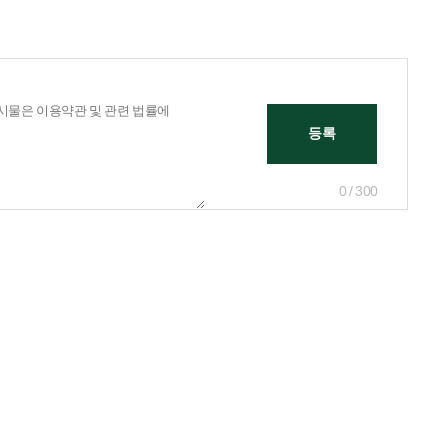
0 / 300