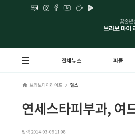
전체뉴스
피플
브라보마이라이프
헬스
연세스타피부과, 여
입력 2014-03-06 11:08