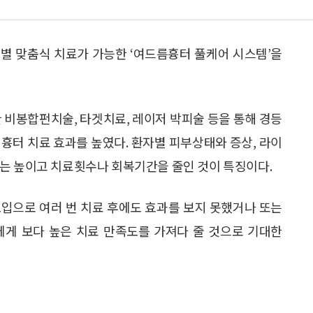
별 맞춤식 치료가 가능한 ‘여드름흉터 풀케어 시스템’을
한 비봉합펀치술, 타겟치료, 레이저 박피술 등을 통해 경등
흉터 치료 효과를 높였다. 환자별 피부상태와 증상, 라이
는 높이고 치료횟수나 회복기간을 줄인 것이 특징이다.
도입으로 여러 번 치료 후에도 효과를 보지 못했거나 또는
에게 보다 높은 치료 만족도를 가져다 줄 것으로 기대한