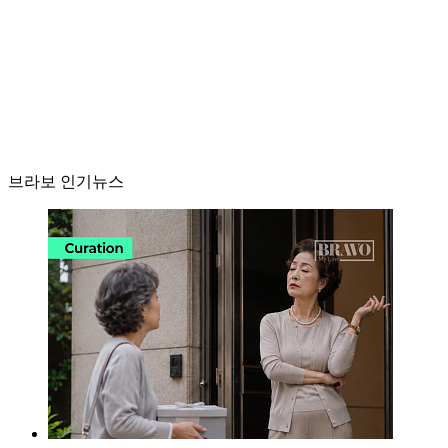
브라보 인기뉴스