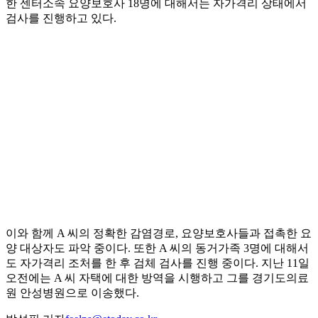
한 센터소속 요양보호사 18명에 대해서는 자가격리 상태에서
검사를 진행하고 있다.
이와 함께 A 씨의 정확한 감염경로, 요양보호사들과 접촉한 요
양 대상자도 파악 중이다. 또한 A 씨의 동거가족 3명에 대해서
도 자가격리 조처를 한 후 검체 검사를 진행 중이다. 지난 11일
오전에는 A 씨 자택에 대한 방역을 시행하고 그를 경기도의료
원 안성병원으로 이송했다.