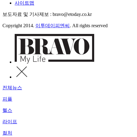
사이트맵
보도자료 및 기사제보 : bravo@etoday.co.kr
Copyright 2014.
이투데이피엔씨
. All rights reserved
전체뉴스
피플
헬스
라이프
컬처