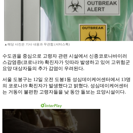
▲해당 사진은 기사 내용과 무관함.(셔터스톡)
수도권을 중심으로 고령자 관련 시설에서 신종코로나바이러
스감염증(코로나19) 확진자가 잇따라 발생하고 있어 고위험군
요양 대상자들의 추가 감염이 우려된다.
서울 도봉구는 12일 오전 도봉1동 성심데이케어센터에서 13명
의 코로나19 확진자가 발생했다고 밝혔다. 성심데이케어센터
는 거동이 불편한 고령자들을 낮 동안 돌보는 요양시설이다.