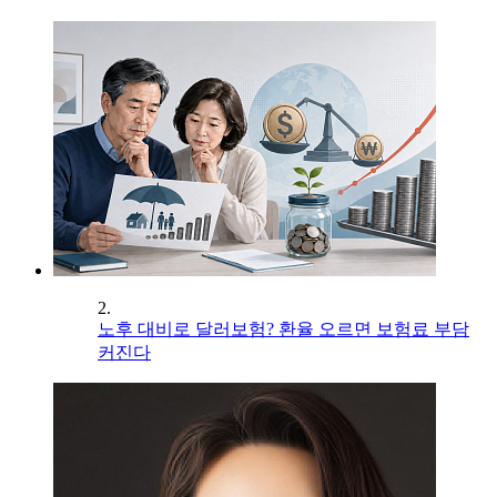
2.
노후 대비로 달러보험? 환율 오르면 보험료 부담
커진다