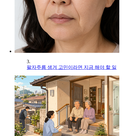
3.
팔자주름 생겨 고민이라면 지금 해야 할 일