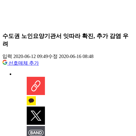
수도권 노인요양기관서 잇따라 확진, 추가 감염 우
려
입력 2020-06-12 09:49
수정 2020-06-16 08:48
선호매체 추가