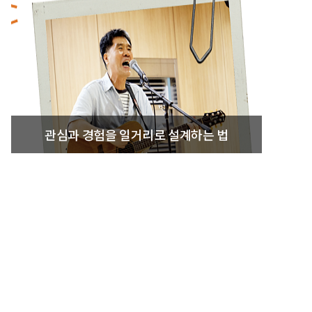
관심과 경험을 일거리로 설계하는 법