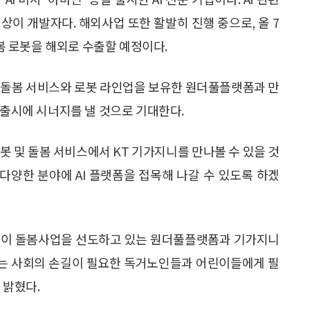
이상이 개발자다. 해외사업 또한 활발히 진행 중으로, 올 7
돌봄 로봇을 해외로 수출할 예정이다.
인 돌봄 서비스와 로봇 라인업을 보유한 원더풀플랫폼과 만
 출시에 시너지를 낼 것으로 기대한다.
봇 및 돌봄 서비스에서 KT 기가지니를 만나볼 수 있을 것
다양한 분야에 AI 플랫폼을 접목해 나갈 수 있도록 하겠
자·어린이 돌봄사업을 선도하고 있는 원더풀플랫폼과 기가지니
KT는 사회의 손길이 필요한 독거노인들과 어린이들에게 필
 밝혔다.