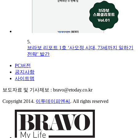
5.
브라보 리포트 1호 ‘사오정 시대, 73세까지 일하기
전략’ 발간
PC버전
공지사항
사이트맵
보도자료 및 기사제보 : bravo@etoday.co.kr
Copyright 2014.
이투데이피엔씨
. All rights reserved