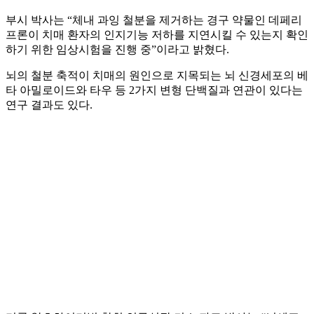
부시 박사는 “체내 과잉 철분을 제거하는 경구 약물인 데페리
프론이 치매 환자의 인지기능 저하를 지연시킬 수 있는지 확인
하기 위한 임상시험을 진행 중”이라고 밝혔다.
뇌의 철분 축적이 치매의 원인으로 지목되는 뇌 신경세포의 베
타 아밀로이드와 타우 등 2가지 변형 단백질과 연관이 있다는
연구 결과도 있다.