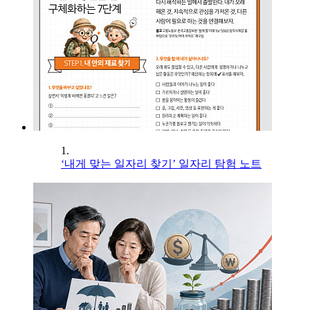
1.
‘내게 맞는 일자리 찾기’ 일자리 탐험 노트