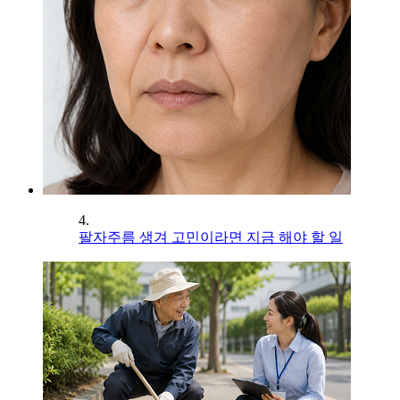
4.
팔자주름 생겨 고민이라면 지금 해야 할 일