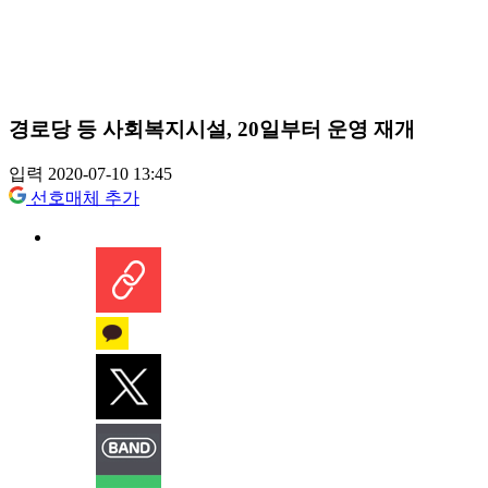
경로당 등 사회복지시설, 20일부터 운영 재개
입력 2020-07-10 13:45
선호매체 추가