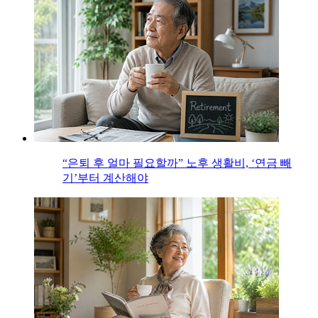
“은퇴 후 얼마 필요할까” 노후 생활비, ‘연금 빼
기’부터 계산해야