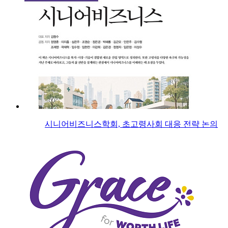
시니어비즈니스학회, 초고령사회 대응 전략 논의