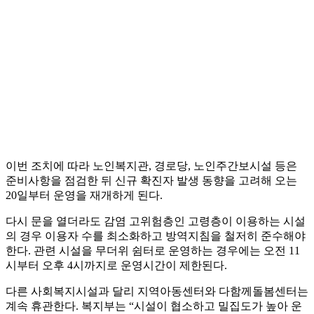
이번 조치에 따라 노인복지관, 경로당, 노인주간보시설 등은
준비사항을 점검한 뒤 신규 확진자 발생 동향을 고려해 오는
20일부터 운영을 재개하게 된다.
다시 문을 열더라도 감염 고위험층인 고령층이 이용하는 시설
의 경우 이용자 수를 최소화하고 방역지침을 철저히 준수해야
한다. 관련 시설을 무더위 쉼터로 운영하는 경우에는 오전 11
시부터 오후 4시까지로 운영시간이 제한된다.
다른 사회복지시설과 달리 지역아동센터와 다함께돌봄센터는
계속 휴관한다. 복지부는 “시설이 협소하고 밀집도가 높아 운