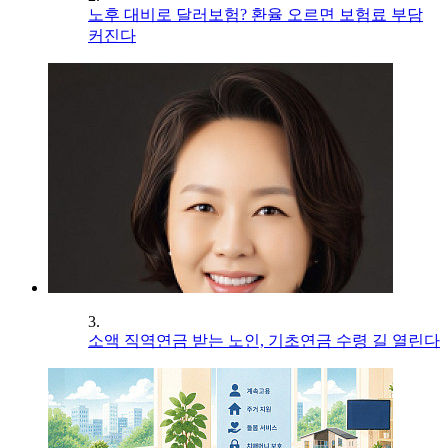
노후 대비로 달러보험? 환율 오르면 보험료 부담
커진다
3.
소액 직역연금 받는 노인, 기초연금 수령 길 열린다