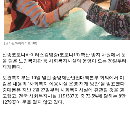
(브라보마이라이프 DB)
신종코로나바이러스감염증(코로나19) 확산 방지 차원에서 문
을 닫은 노인복지관 등 사회복지시설의 운영이 오는 20일부터
재개된다.
보건복지부는 10일 열린 중앙재난안전대책본부 회의에서 이
같은 내용의 ‘사회복지 이용시설 운영 재개 방안’을 발표했다.
중대본은 지난 2월 27일부터 사회복지시설에 휴관할 것을 권
고했고, 전국 사회복지시설 11만537곳 중 73.5%에 달하는 8만
1279곳이 문을 열지 않고 있다.