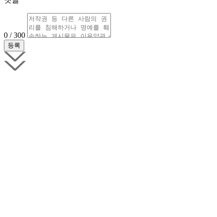
0 / 300