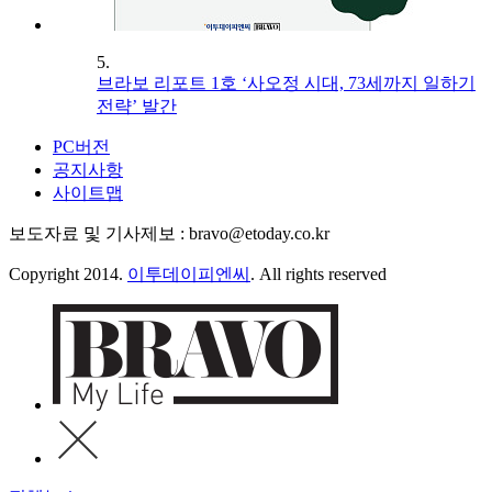
5.
브라보 리포트 1호 ‘사오정 시대, 73세까지 일하기
전략’ 발간
PC버전
공지사항
사이트맵
보도자료 및 기사제보 : bravo@etoday.co.kr
Copyright 2014.
이투데이피엔씨
. All rights reserved