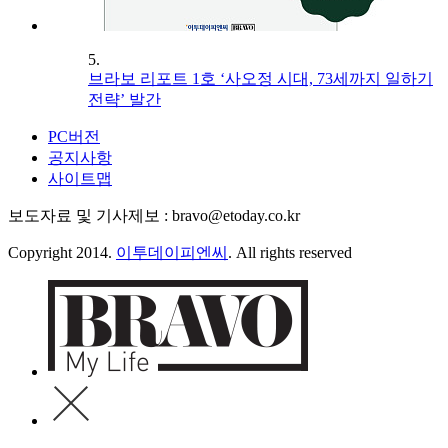
5.
브라보 리포트 1호 ‘사오정 시대, 73세까지 일하기
전략’ 발간
PC버전
공지사항
사이트맵
보도자료 및 기사제보 : bravo@etoday.co.kr
Copyright 2014.
이투데이피엔씨
. All rights reserved