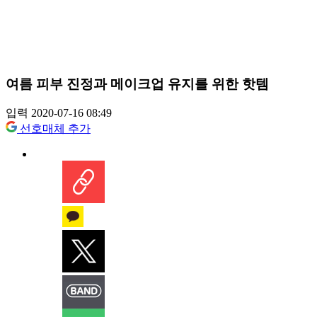
여름 피부 진정과 메이크업 유지를 위한 핫템
입력 2020-07-16 08:49
선호매체 추가