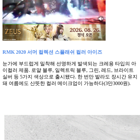
RMK 2020 서머 컬렉션 스플래쉬 컬러 아이즈
눈가에 부드럽게 밀착해 선명하게 발색되는 크레용 타입의 아
이컬러 제품. 로얄 블루, 일렉트릭 블루, 그린, 레드, 브라이트
실버 등 5가지 색상으로 출시됐다. 한 번만 발라도 장시간 유지
돼 여름에도 산뜻한 컬러 메이크업이 가능하다(3만3000원).