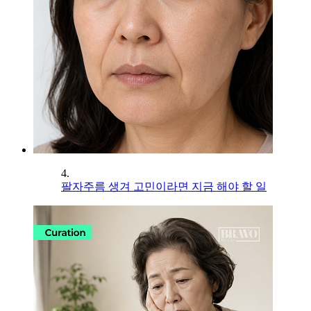
4.
팔자주름 생겨 고민이라면 지금 해야 할 일