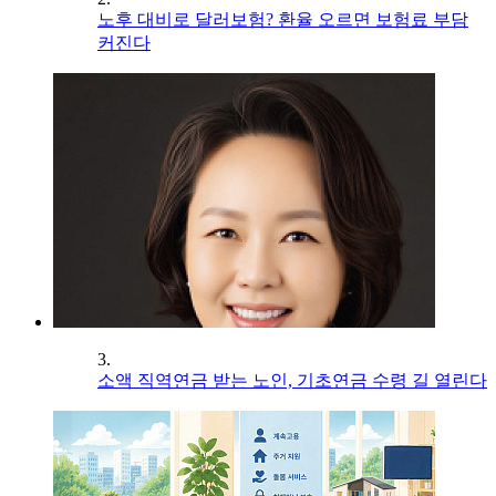
노후 대비로 달러보험? 환율 오르면 보험료 부담
커진다
3.
소액 직역연금 받는 노인, 기초연금 수령 길 열린다