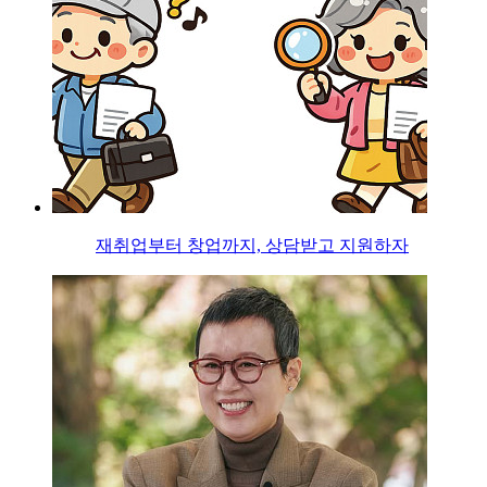
재취업부터 창업까지, 상담받고 지원하자