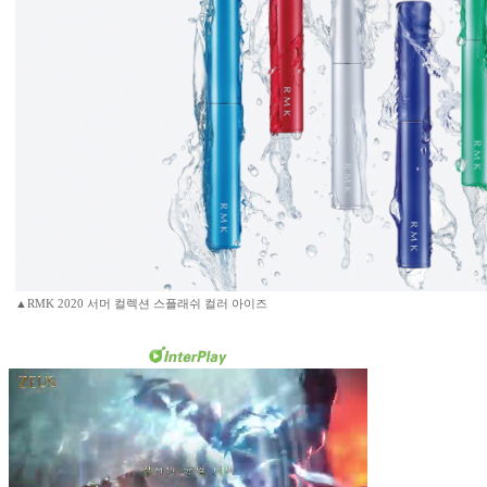
▲RMK 2020 서머 컬렉션 스플래쉬 컬러 아이즈