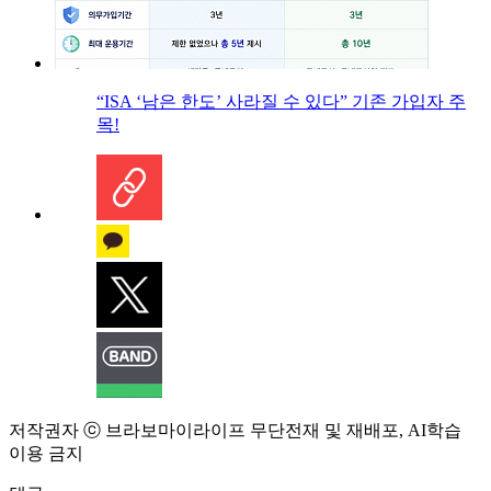
“ISA ‘남은 한도’ 사라질 수 있다” 기존 가입자 주
목!
저작권자 ⓒ 브라보마이라이프 무단전재 및 재배포, AI학습
이용 금지