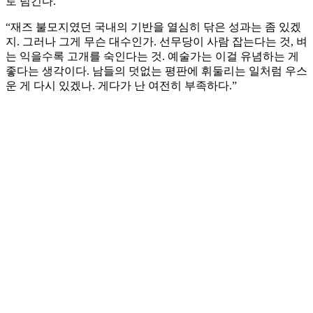
로 넘긴다.
“재즈 불모지였던 국내의 기반을 열심히 닦은 성과는 좀 있겠
지. 그러나 그게 무슨 대수인가. 선무당이 사람 잡는다는 것, 벼
는 익을수록 고개를 숙인다는 것. 예술가는 이걸 유념하는 게
좋다는 생각이다. 남들의 덧없는 평판에 휘둘리는 일처럼 우스
운 게 다시 있겠나. 게다가 난 여전히 부족하다.”