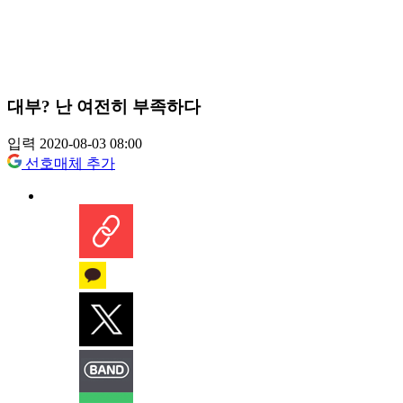
대부? 난 여전히 부족하다
입력 2020-08-03 08:00
선호매체 추가