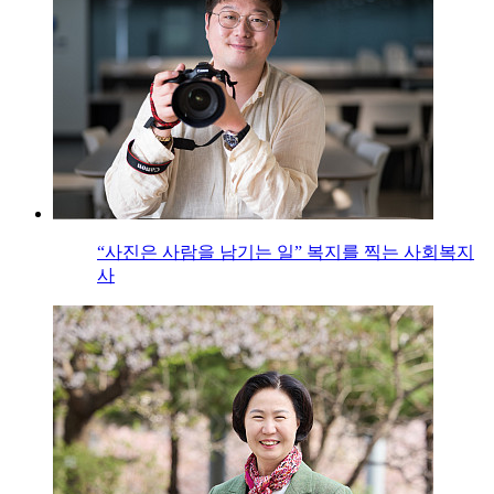
“사진은 사람을 남기는 일” 복지를 찍는 사회복지
사