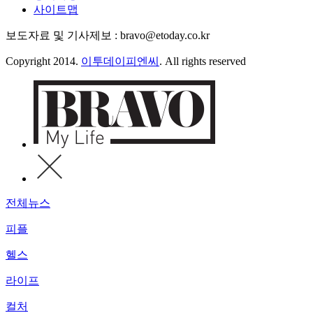
사이트맵
보도자료 및 기사제보 : bravo@etoday.co.kr
Copyright 2014.
이투데이피엔씨
. All rights reserved
전체뉴스
피플
헬스
라이프
컬처