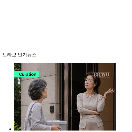
브라보 인기뉴스