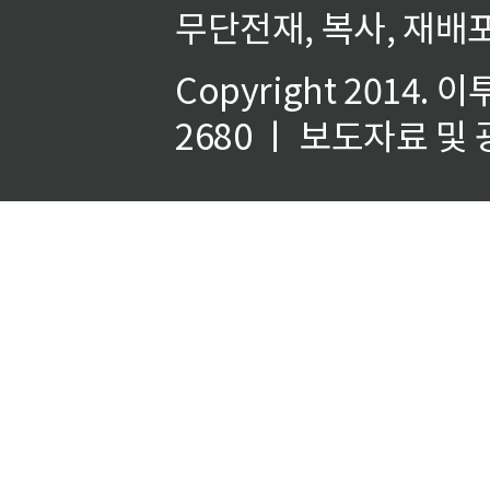
무단전재, 복사, 재배포
Copyright 2014.
이
2680 ㅣ 보도자료 및 광