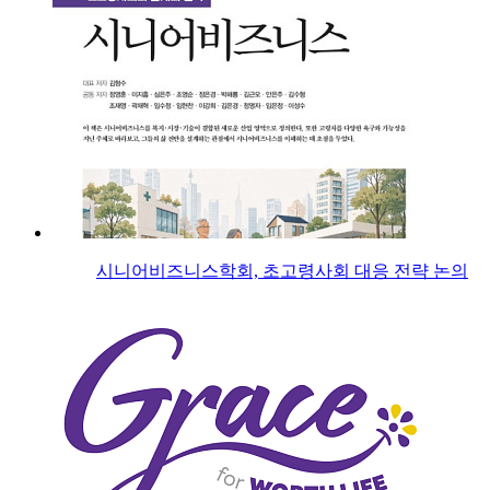
시니어비즈니스학회, 초고령사회 대응 전략 논의