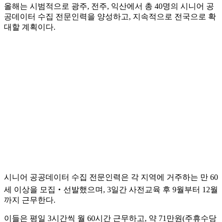
올해는 시범적으로 광주, 전주, 익산에서 총 40명의 시니어 공
공데이터 수집 전문인력을 양성하고, 지속적으로 전국으로 확
대할 계획이다.
시니어 공공데이터 수집 전문인력은 각 지역에 거주하는 만 60
세 이상을 모집‧선발했으며, 3일간 사전교육 후 9월부터 12월
까지 근무한다.
이들은 평일 3시간씩 월 60시간 근무하고, 약 71만원(주휴수당