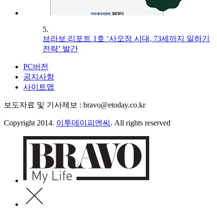
5.
브라보 리포트 1호 ‘사오정 시대, 73세까지 일하기
전략’ 발간
PC버전
공지사항
사이트맵
보도자료 및 기사제보 : bravo@etoday.co.kr
Copyright 2014.
이투데이피엔씨
. All rights reserved