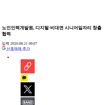
노인인력개발원, 디지털·비대면 시니어일자리 창출
협력
입력 2020-08-21 09:07
선호매체 추가