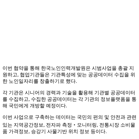
이번 협약을 통해 한국노인인력개발원은 시범사업을 총괄 지
원하고, 협업기관들은 기관특성에 맞는 공공데이터 수집을 위
한 노인일자리를 창출하기로 했다.
각 기관은 시니어의 경력과 기술을 활용해 기관별 공공데이터
를 수집하고, 수집한 공공데이터는 각 기관의 정보플랫폼을 통
해 국민에게 개방할 예정이다.
이번 사업으로 구축하는 데이터는 국민의 편의 및 안전과 관련
있는 지역공간정보, 전자파 측정‧모니터링, 전통시장 소비물
품 가격정보, 승강기 사물기반 위치 정보 등이다.