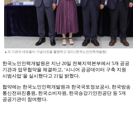
▲각 기관의 대표들이 기념사진을 촬영하고 있다.(한국노인인력개발원)
한국노인인력개발원은 지난 20일 전북지역본부에서 5개 공공
기관과 업무협약을 체결하고, ‘시니어 공공데이터 구축 지원
시범사업’을 실시했다고 21일 밝혔다.
협약에는 한국노인인력개발원과 한국국토정보공사, 한국방송
통신전파진흥원, 한국소비자원, 한국승강기안전공단 등 5개
공공기관이 참여했다.