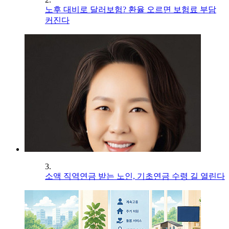
노후 대비로 달러보험? 환율 오르면 보험료 부담
커진다
3.
소액 직역연금 받는 노인, 기초연금 수령 길 열린다