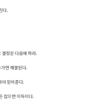
린다.
 결정은 다음에 하라.
나가면 해결된다.
여야 믿어준다.
이든 잡으면 이득이다.