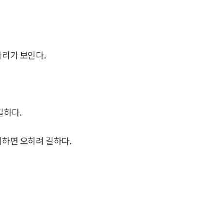
리가 보인다.
길하다.
리하면 오히려 길하다.