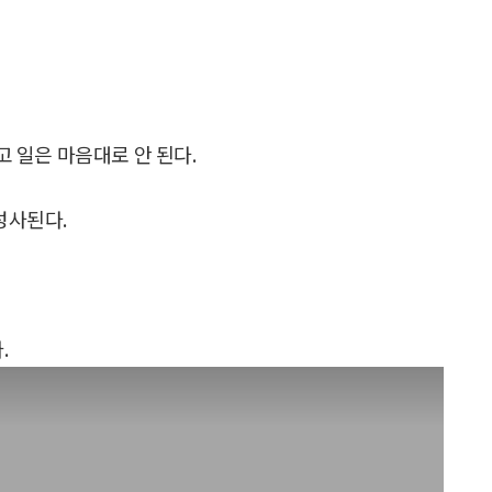
고 일은 마음대로 안 된다.
성사된다.
.