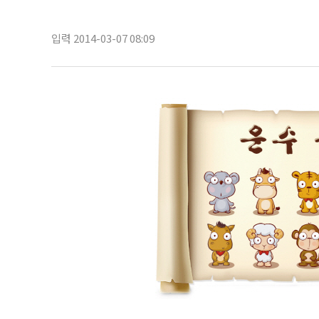
입력 2014-03-07 08:09