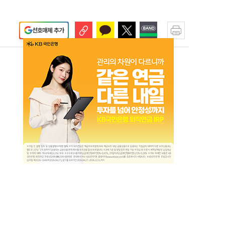
선호매체 추가