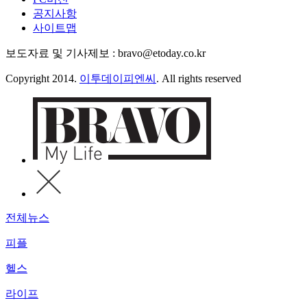
공지사항
사이트맵
보도자료 및 기사제보 : bravo@etoday.co.kr
Copyright 2014.
이투데이피엔씨
. All rights reserved
전체뉴스
피플
헬스
라이프