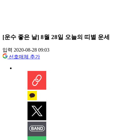
[운수 좋은 날] 8월 28일 오늘의 띠별 운세
입력 2020-08-28 09:03
선호매체 추가