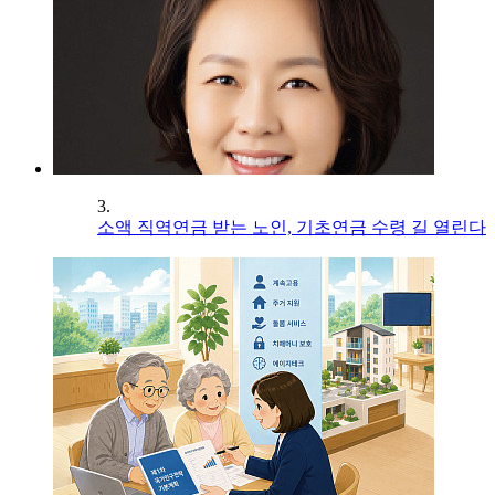
3.
소액 직역연금 받는 노인, 기초연금 수령 길 열린다