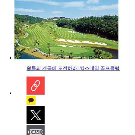
왕들의 계곡에 도전하라! 킹스데일 골프클럽