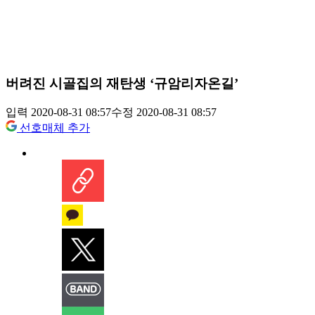
버려진 시골집의 재탄생 ‘규암리자온길’
입력 2020-08-31 08:57
수정 2020-08-31 08:57
선호매체 추가