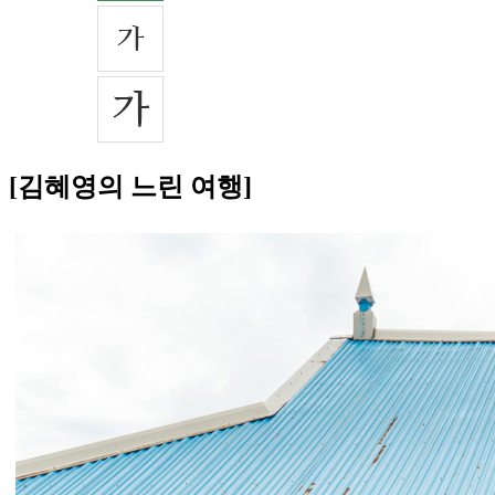
[김혜영의 느린 여행]