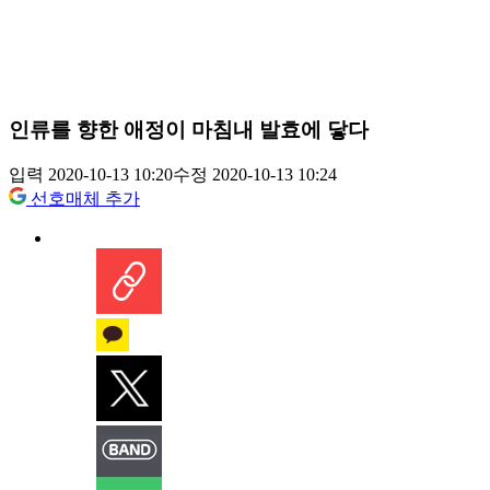
인류를 향한 애정이 마침내 발효에 닿다
입력 2020-10-13 10:20
수정 2020-10-13 10:24
선호매체 추가