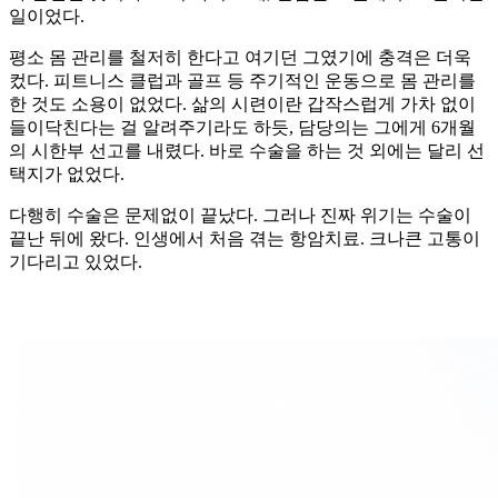
일이었다.
평소 몸 관리를 철저히 한다고 여기던 그였기에 충격은 더욱
컸다. 피트니스 클럽과 골프 등 주기적인 운동으로 몸 관리를
한 것도 소용이 없었다. 삶의 시련이란 갑작스럽게 가차 없이
들이닥친다는 걸 알려주기라도 하듯, 담당의는 그에게 6개월
의 시한부 선고를 내렸다. 바로 수술을 하는 것 외에는 달리 선
택지가 없었다.
다행히 수술은 문제없이 끝났다. 그러나 진짜 위기는 수술이
끝난 뒤에 왔다. 인생에서 처음 겪는 항암치료. 크나큰 고통이
기다리고 있었다.