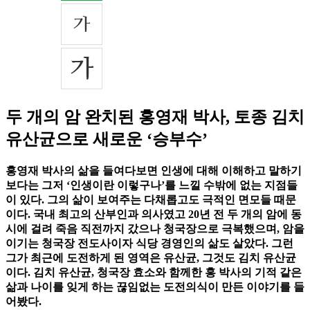
두 개의 암 완치된 홍영재 박사, 토종 김치
유산균으로 새로운 ‘승부수’
홍영재 박사의 삶을 들여다보면 인생에 대해 이해하고 말하기
보다는 그저 ‘인생이란 이렇구나’를 느낄 수밖에 없는 지점들
이 있다. 그의 삶이 보여주는 다채롭고도 극적인 면모들 때문
이다. 국내 최고의 산부인과 의사였고 20년 전 두 개의 암에 동
시에 걸려 죽음 직전까지 갔으나 청국장으로 극복했으며, 암을
이기는 청국장 전도사이자 식당 경영인의 삶도 살았다. 그런
그가 최근에 도전하게 된 영역은 유산균, 그것도 김치 유산균
이다. 김치 유산균, 청국장 효소와 함께한 홍 박사의 기적 같은
삶과 나이를 잊게 하는 끊임없는 도전의식이 만든 이야기를 들
어봤다.