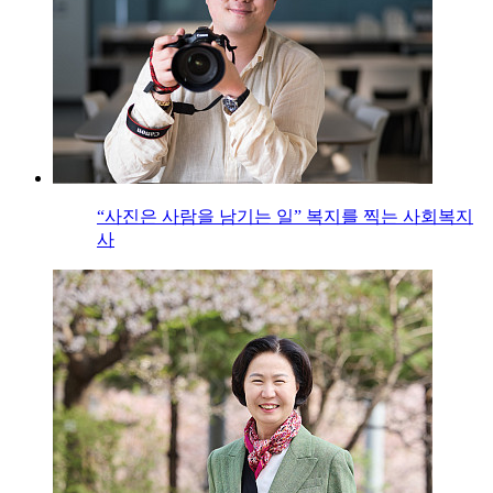
“사진은 사람을 남기는 일” 복지를 찍는 사회복지
사