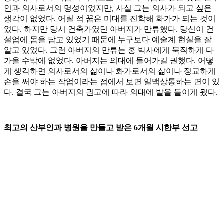
인과 의사로서의 명성이었지만, 사실 그는 의사가 되고 싶은
생각이 없었다. 어릴 적 꿈은 미대를 진학해 화가가 되는 것이
었다. 하지만 당시 건축가였던 아버지가 만류했다. 당신이 건
설업에 몸을 담고 있었기 때문에 누구보다 예술계 현실을 잘
알고 있었다. 그런 아버지의 만류는 홍 박사에게 묵직하게 다
가올 수밖에 없었다. 아버지는 의대에 들어가길 권했다. 어떻
게 생각하면 의사로서의 삶이나 화가로서의 삶이나 정교하게
손을 써야 하는 작업이라는 점에서 보면 일맥상통하는 면이 있
다. 결국 그는 아버지의 권고에 따라 의대에 발을 들이게 됐다.
최고의 산부인과 병원을 만들고 받은 6개월 시한부 선고