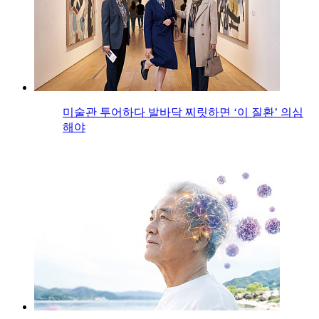
미술관 투어하다 발바닥 찌릿하면 ‘이 질환’ 의심
해야