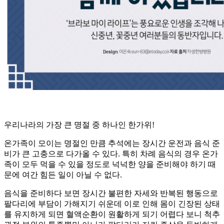
우리나라의 가장 큰 명절 중 하나인 한가위!
온가족이 모이는 명절인 만큼 추석에는 장시간 운전과 음식 준
비가 큰 고충으로 다가올 수 있다. 특히 차례 음식의 경우 온가
족이 모두 먹을 수 있을 정도로 넉넉한 양을 준비해야 하기 때
문에 여간 힘든 일이 아닐 수 없다.
음식을 준비하다 보면 장시간 불편한 자세와 반복된 행동으로
팔다리에 부담이 가해지기 쉬운데 이로 인해 몸이 긴장된 상태
를 유지하게 되면 혈액순환이 원활하게 되기 어렵다 보니 척추