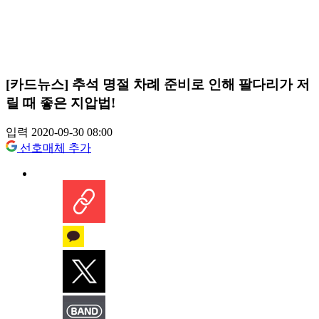
[카드뉴스] 추석 명절 차례 준비로 인해 팔다리가 저
릴 때 좋은 지압법!
입력 2020-09-30 08:00
선호매체 추가